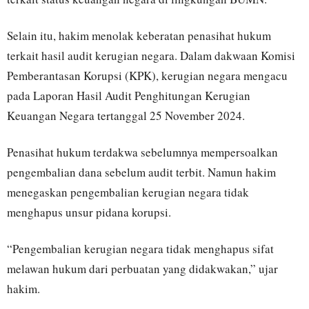
Selain itu, hakim menolak keberatan penasihat hukum
terkait hasil audit kerugian negara. Dalam dakwaan Komisi
Pemberantasan Korupsi (KPK), kerugian negara mengacu
pada Laporan Hasil Audit Penghitungan Kerugian
Keuangan Negara tertanggal 25 November 2024.
Penasihat hukum terdakwa sebelumnya mempersoalkan
pengembalian dana sebelum audit terbit. Namun hakim
menegaskan pengembalian kerugian negara tidak
menghapus unsur pidana korupsi.
“Pengembalian kerugian negara tidak menghapus sifat
melawan hukum dari perbuatan yang didakwakan,” ujar
hakim.