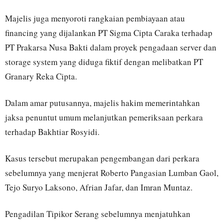
Majelis juga menyoroti rangkaian pembiayaan atau
financing yang dijalankan PT Sigma Cipta Caraka terhadap
PT Prakarsa Nusa Bakti dalam proyek pengadaan server dan
storage system yang diduga fiktif dengan melibatkan PT
Granary Reka Cipta.
Dalam amar putusannya, majelis hakim memerintahkan
jaksa penuntut umum melanjutkan pemeriksaan perkara
terhadap Bakhtiar Rosyidi.
Kasus tersebut merupakan pengembangan dari perkara
sebelumnya yang menjerat Roberto Pangasian Lumban Gaol,
Tejo Suryo Laksono, Afrian Jafar, dan Imran Muntaz.
Pengadilan Tipikor Serang sebelumnya menjatuhkan