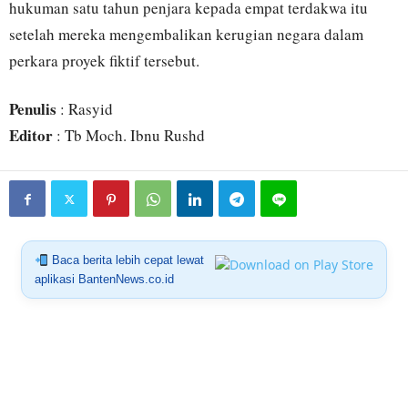
hukuman satu tahun penjara kepada empat terdakwa itu
setelah mereka mengembalikan kerugian negara dalam
perkara proyek fiktif tersebut.
Penulis
: Rasyid
Editor
: Tb Moch. Ibnu Rushd
Baca berita lebih cepat lewat
aplikasi BantenNews.co.id