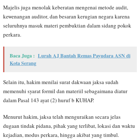
Majelis juga menolak keberatan mengenai metode audit,
kewenangan auditor, dan besaran kerugian negara karena
seluruhnya masuk materi pembuktian dalam sidang pokok
perkara.
Baca Juga :
Lurah AJ Bantah Remas Payudara ASN di
Kota Serang
Selain itu, hakim menilai surat dakwaan jaksa sudah
memenuhi syarat formil dan materiil sebagaimana diatur
dalam Pasal 143 ayat (2) huruf b KUHAP.
Menurut hakim, jaksa telah menguraikan secara jelas
dugaan tindak pidana, pihak yang terlibat, lokasi dan waktu
kejadian, modus perkara, hingga akibat yang timbul.