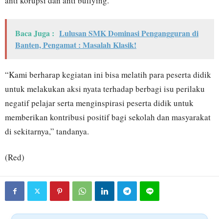
anti korupsi dan anti bullying.
Baca Juga :
Lulusan SMK Dominasi Pengangguran di
Banten, Pengamat : Masalah Klasik!
“Kami berharap kegiatan ini bisa melatih para peserta didik
untuk melakukan aksi nyata terhadap berbagi isu perilaku
negatif pelajar serta menginspirasi peserta didik untuk
memberikan kontribusi positif bagi sekolah dan masyarakat
di sekitarnya,” tandanya.
(Red)