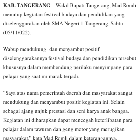
KAB. TANGERANG
– Wakil Bupati Tangerang, Mad Romli
menutup kegiatan festival budaya dan pendidikan yang
diselenggarakan oleh SMA Negeri 1 Tangerang, Sabtu
(05/11/022).
Wabup mendukung dan menyambut positif
diselenggarakannya festival budaya dan pendidikan tersebut
khususnya dalam membendung perilaku menyimpang para
pelajar yang saat ini marak terjadi.
“Saya atas nama pemerintah daerah dan masyarakat sangat
mendukung dan menyambut positif kegiatan ini. Selain
sebagai ajang unjuk prestasi dan seni karya anak bangsa.
Kegiatan ini diharapkan dapat mencegah keterlibatan para
pelajar dalam tawuran dan geng motor yang merugikan
masyarakat,” kata Mad Romli dalam keterangannya.