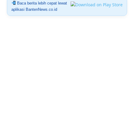
Baca berita lebih cepat lewat
aplikasi BantenNews.co.id