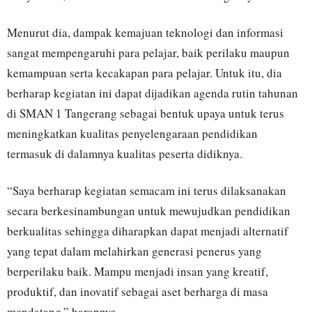
Menurut dia, dampak kemajuan teknologi dan informasi
sangat mempengaruhi para pelajar, baik perilaku maupun
kemampuan serta kecakapan para pelajar. Untuk itu, dia
berharap kegiatan ini dapat dijadikan agenda rutin tahunan
di SMAN 1 Tangerang sebagai bentuk upaya untuk terus
meningkatkan kualitas penyelengaraan pendidikan
termasuk di dalamnya kualitas peserta didiknya.
“Saya berharap kegiatan semacam ini terus dilaksanakan
secara berkesinambungan untuk mewujudkan pendidikan
berkualitas sehingga diharapkan dapat menjadi alternatif
yang tepat dalam melahirkan generasi penerus yang
berperilaku baik. Mampu menjadi insan yang kreatif,
produktif, dan inovatif sebagai aset berharga di masa
mendatang,” harapnya.