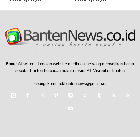
BantenNews.co.id adalah website media online yang menyajikan berita
seputar Banten berbadan hukum resmi PT Visi Siber Banten
Hubungi kami:
rdkbantennews@gmail.com