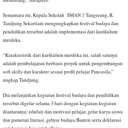
Semantara itu, Kepala Sekolah SMAN 1 Tangerang, R.
Tandjung Sekartiani mengungkapkan festival budaya dan
pendidikan tersebut adalah implementasi dari kurikulum
merdeka.
“Karakteristik dari kurikulum merdeka ini, salah satunya
adalah pembelajaran berbasis proyek untuk pengembangan
soft skills dan karakter sesuai profil pelajar Pancasila,”
ungkap Tandjung.
Dia melanjutkan kegiatan festival budaya dan pendidikan
tersebut digelar selama 3 hari dengan kegiatan-kegiatan
diantaranya: edufair dan motivasi pelajar, gelar karya siswa
dan pameran literasi, gebyar budaya Banten serta deklarasi