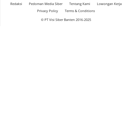
Redaksi
Pedoman Media Siber
Tentang Kami
Lowongan Kerja
Privacy Policy
Terms & Conditions
© PT Visi Siber Banten 2016-2025