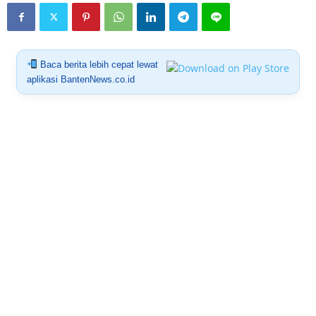
Baca berita lebih cepat lewat
aplikasi BantenNews.co.id