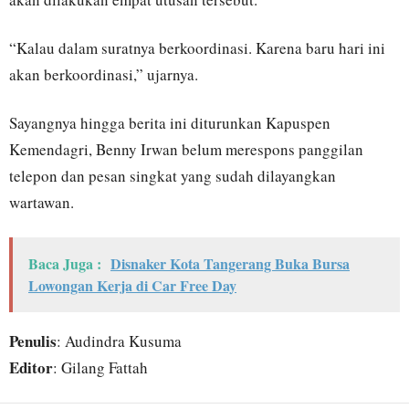
“Kalau dalam suratnya berkoordinasi. Karena baru hari ini
akan berkoordinasi,” ujarnya.
Sayangnya hingga berita ini diturunkan Kapuspen
Kemendagri, Benny Irwan belum merespons panggilan
telepon dan pesan singkat yang sudah dilayangkan
wartawan.
Baca Juga :
Disnaker Kota Tangerang Buka Bursa
Lowongan Kerja di Car Free Day
Penulis
: Audindra Kusuma
Editor
: Gilang Fattah