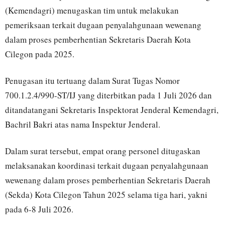
(Kemendagri) menugaskan tim untuk melakukan
pemeriksaan terkait dugaan penyalahgunaan wewenang
dalam proses pemberhentian Sekretaris Daerah Kota
Cilegon pada 2025.
Penugasan itu tertuang dalam Surat Tugas Nomor
700.1.2.4/990-ST/IJ yang diterbitkan pada 1 Juli 2026 dan
ditandatangani Sekretaris Inspektorat Jenderal Kemendagri,
Bachril Bakri atas nama Inspektur Jenderal.
Dalam surat tersebut, empat orang personel ditugaskan
melaksanakan koordinasi terkait dugaan penyalahgunaan
wewenang dalam proses pemberhentian Sekretaris Daerah
(Sekda) Kota Cilegon Tahun 2025 selama tiga hari, yakni
pada 6-8 Juli 2026.