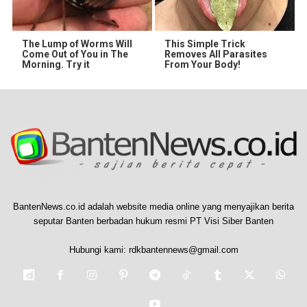
The Lump of Worms Will
This Simple Trick
Come Out of You in The
Removes All Parasites
Morning. Try it
From Your Body!
BantenNews.co.id adalah website media online yang menyajikan berita
seputar Banten berbadan hukum resmi PT Visi Siber Banten
Hubungi kami:
rdkbantennews@gmail.com