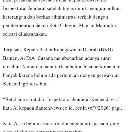
Inspektorat Jenderal setelah tugas untuk mengumpulkan
keterangan dan berkas administrasi terkait dengan
pemberhentian Sekda Kota Cilegon, Maman Mauludin
selesai dilaksanakan.
Terpisah, Kepala Badan Kepegawaian Daerah (BKD)
Banten, Ai Dewi Suzana membenarkan adanya surat
tersebut. Namun ia menuturkan belum bisa berkomentar
banyak karena belum ada pertemuan dengan perwakilan
Kemendagri tersebut.
“Betul ada surat dari Inspektorat Jenderal Kemendagri,”
kata Ai kepada BantenNews.co.id, Senin (6/7/2026) pagi.
Kata Ai, ia belum secara rinci mengetahui apa saja yang
akan dilakukan empat utusan tersebut.