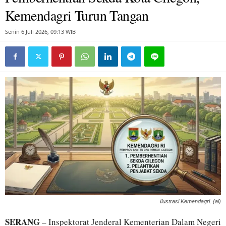
Kemendagri Turun Tangan
Senin 6 Juli 2026, 09:13 WIB
Ilustrasi Kemendagri. (ai)
SERANG
– Inspektorat Jenderal Kementerian Dalam Negeri