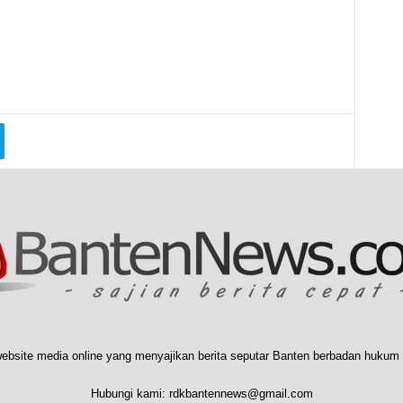
ebsite media online yang menyajikan berita seputar Banten berbadan hukum 
Hubungi kami:
rdkbantennews@gmail.com