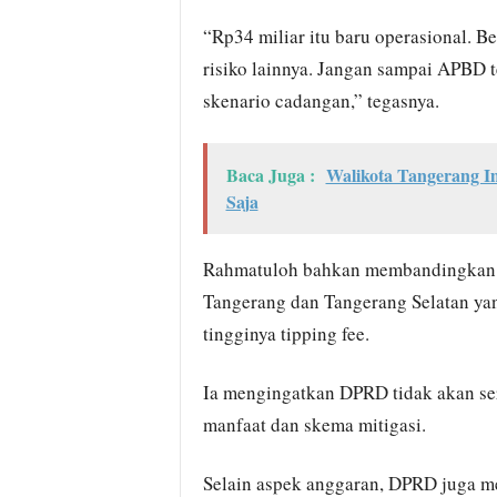
“Rp34 miliar itu baru operasional. B
risiko lainnya. Jangan sampai APBD 
skenario cadangan,” tegasnya.
Baca Juga :
Walikota Tangerang 
Saja
Rahmatuloh bahkan membandingkan s
Tangerang dan Tangerang Selatan ya
tingginya tipping fee.
Ia mengingatkan DPRD tidak akan se
manfaat dan skema mitigasi.
Selain aspek anggaran, DPRD juga m