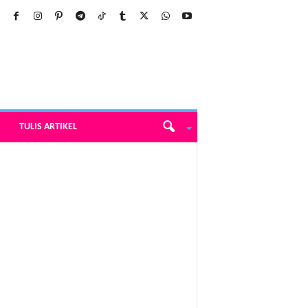
TULIS ARTIKEL