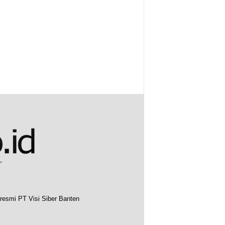
resmi PT Visi Siber Banten