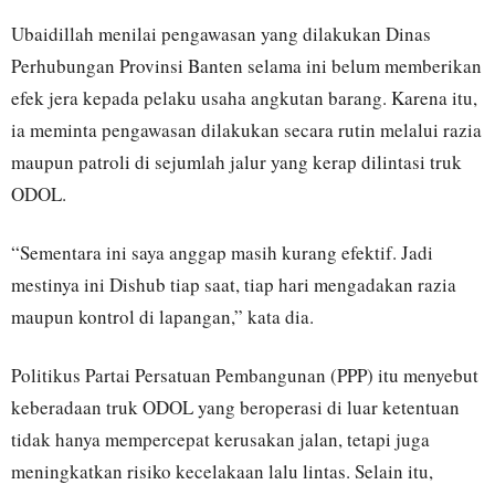
Ubaidillah menilai pengawasan yang dilakukan Dinas
Perhubungan Provinsi Banten selama ini belum memberikan
efek jera kepada pelaku usaha angkutan barang. Karena itu,
ia meminta pengawasan dilakukan secara rutin melalui razia
maupun patroli di sejumlah jalur yang kerap dilintasi truk
ODOL.
“Sementara ini saya anggap masih kurang efektif. Jadi
mestinya ini Dishub tiap saat, tiap hari mengadakan razia
maupun kontrol di lapangan,” kata dia.
Politikus Partai Persatuan Pembangunan (PPP) itu menyebut
keberadaan truk ODOL yang beroperasi di luar ketentuan
tidak hanya mempercepat kerusakan jalan, tetapi juga
meningkatkan risiko kecelakaan lalu lintas. Selain itu,