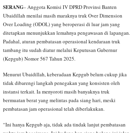
SERANG
– Anggota Komisi IV DPRD Provinsi Banten
Ubaidillah menilai masih maraknya truk Over Dimension
Over Loading (ODOL) yang beroperasi di luar jam yang
ditetapkan menunjukkan lemahnya pengawasan di lapangan.
Padahal, aturan pembatasan operasional kendaraan truk
tambang itu sudah diatur melalui Keputusan Gubernur
(Kepgub) Nomor 567 Tahun 2025.
Menurut Ubaidillah, keberadaan Kepgub belum cukup jika
tidak dibarengi langkah penegakan yang konsisten oleh
instansi terkait. Ia menyoroti masih banyaknya truk
bermuatan berat yang melintas pada siang hari, meski
pembatasan jam operasional telah diberlakukan.
“Ini hanya Kepgub aja, tidak ada tindak lanjut pembatasan