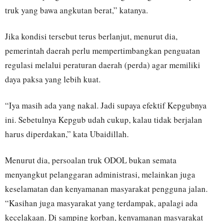
truk yang bawa angkutan berat,” katanya.
Jika kondisi tersebut terus berlanjut, menurut dia,
pemerintah daerah perlu mempertimbangkan penguatan
regulasi melalui peraturan daerah (perda) agar memiliki
daya paksa yang lebih kuat.
“Iya masih ada yang nakal. Jadi supaya efektif Kepgubnya
ini. Sebetulnya Kepgub udah cukup, kalau tidak berjalan
harus diperdakan,” kata Ubaidillah.
Menurut dia, persoalan truk ODOL bukan semata
menyangkut pelanggaran administrasi, melainkan juga
keselamatan dan kenyamanan masyarakat pengguna jalan.
“Kasihan juga masyarakat yang terdampak, apalagi ada
kecelakaan. Di samping korban, kenyamanan masyarakat