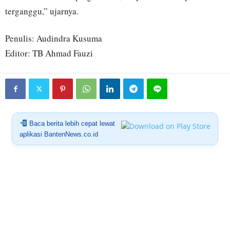
terganggu,” ujarnya.
Penulis: Audindra Kusuma
Editor: TB Ahmad Fauzi
Baca berita lebih cepat lewat
aplikasi BantenNews.co.id