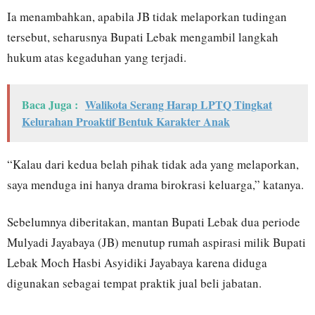
Ia menambahkan, apabila JB tidak melaporkan tudingan
tersebut, seharusnya Bupati Lebak mengambil langkah
hukum atas kegaduhan yang terjadi.
Baca Juga :
Walikota Serang Harap LPTQ Tingkat
Kelurahan Proaktif Bentuk Karakter Anak
“Kalau dari kedua belah pihak tidak ada yang melaporkan,
saya menduga ini hanya drama birokrasi keluarga,” katanya.
Sebelumnya diberitakan, mantan Bupati Lebak dua periode
Mulyadi Jayabaya (JB) menutup rumah aspirasi milik Bupati
Lebak Moch Hasbi Asyidiki Jayabaya karena diduga
digunakan sebagai tempat praktik jual beli jabatan.