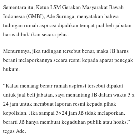
Sementara itu, Ketua LSM Gerakan Masyarakat Bawah
Indonesia (GMBI), Ade Surnaga, menyatakan bahwa
tudingan rumah aspirasi dijadikan tempat jual beli jabatan
harus dibuktikan secara jelas.
Menurutnya, jika tudingan tersebut benar, maka JB harus
berani melaporkannya secara resmi kepada aparat penegak
hukum.
“Kalau memang benar rumah aspirasi tersebut dipakai
untuk jual beli jabatan, saya menantang JB dalam waktu 3 x
24 jam untuk membuat laporan resmi kepada pihak
kepolisian. Jika sampai 3×24 jam JB tidak melaporkan,
berarti JB hanya membuat kegaduhan publik atau hoaks,”
tegas Ade.