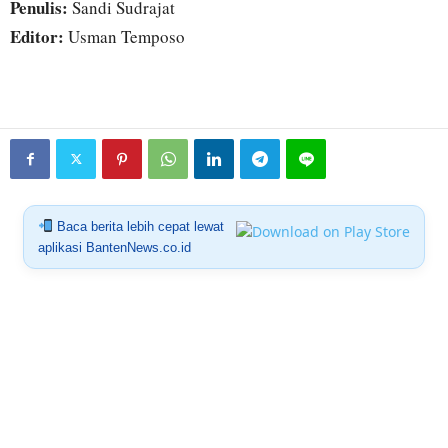
Penulis:
Sandi Sudrajat
Editor:
Usman Temposo
Baca berita lebih cepat lewat
aplikasi BantenNews.co.id