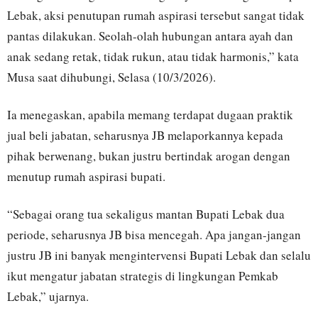
Lebak, aksi penutupan rumah aspirasi tersebut sangat tidak
pantas dilakukan. Seolah-olah hubungan antara ayah dan
anak sedang retak, tidak rukun, atau tidak harmonis,” kata
Musa saat dihubungi, Selasa (10/3/2026).
Ia menegaskan, apabila memang terdapat dugaan praktik
jual beli jabatan, seharusnya JB melaporkannya kepada
pihak berwenang, bukan justru bertindak arogan dengan
menutup rumah aspirasi bupati.
“Sebagai orang tua sekaligus mantan Bupati Lebak dua
periode, seharusnya JB bisa mencegah. Apa jangan-jangan
justru JB ini banyak mengintervensi Bupati Lebak dan selalu
ikut mengatur jabatan strategis di lingkungan Pemkab
Lebak,” ujarnya.