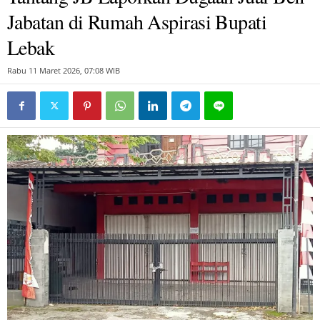
Jabatan di Rumah Aspirasi Bupati
Lebak
Rabu 11 Maret 2026, 07:08 WIB