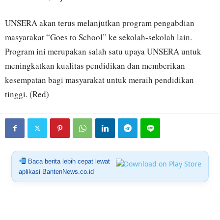
UNSERA akan terus melanjutkan program pengabdian
masyarakat “Goes to School” ke sekolah-sekolah lain.
Program ini merupakan salah satu upaya UNSERA untuk
meningkatkan kualitas pendidikan dan memberikan
kesempatan bagi masyarakat untuk meraih pendidikan
tinggi. (Red)
Baca berita lebih cepat lewat
aplikasi BantenNews.co.id