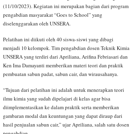
(11/10/2023). Kegiatan ini merupakan bagian dari program
pengabdian masyarakat “Goes to School” yang
diselenggarakan oleh UNSERA.
Pelatihan ini diikuti oleh 40 siswa-siswi yang dibagi
menjadi 10 kelompok. Tim pengabdian dosen Teknik Kimia
UNSERA yang terdiri dari Apriliana, Arifina Febriasari dan
Ken Ima Damayanti memberikan materi teori dan praktik
pembuatan sabun padat, sabun cair, dan wirausahanya.
“Tujuan dari pelatihan ini adalah untuk menerapkan teori
ilmu kimia yang sudah dipelajari di kelas agar bisa
diimplementasikan ke dalam praktik serta memberikan
gambaran modal dan keuntungan yang dapat diraup dari
hasil penjualan sabun cair,” ujar Apriliana, salah satu dosen
pengabdian.