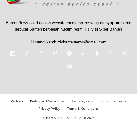
BantenNews.co.id adalah website media online yang menyajikan berita
seputar Banten berbadan hukum resmi PT Visi Siber Banten
Hubungi kami:
rdkbantennews@gmail.com
Redaksi
Pedoman Media Siber
Tentang Kami
Lowongan Kerja
Privacy Policy
Terms & Conditions
© PT Visi Siber Banten 2016-2025