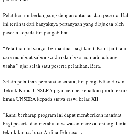
Pelatihan ini berlangsung dengan antusias dari peserta. Hal
ini terlihat dari banyaknya pertanyaan yang diajukan oleh
peserta kepada tim pengabdian.
“Pelatihan ini sangat bermanfaat bagi kami. Kami jadi tahu
cara membuat sabun sendiri dan bisa menjadi peluang
usaha,” ujar salah satu peserta pelatihan, Rara.
Selain pelatihan pembuatan sabun, tim pengabdian dosen
Teknik Kimia UNSERA juga memperkenalkan prodi teknik
kimia UNSERA kepada siswa-siswi kelas XII.
“Kami berharap program ini dapat memberikan manfaat
bagi peserta dan membuka wawasan mereka tentang dunia
teknik kimia,” ujar Arifina Febriasari.