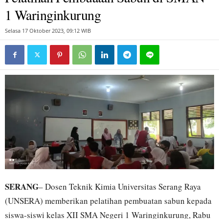
1 Waringinkurung
Selasa 17 Oktober 2023, 09:12 WIB
SERANG
– Dosen Teknik Kimia Universitas Serang Raya
(UNSERA) memberikan pelatihan pembuatan sabun kepada
siswa-siswi kelas XII SMA Negeri 1 Waringinkurung, Rabu