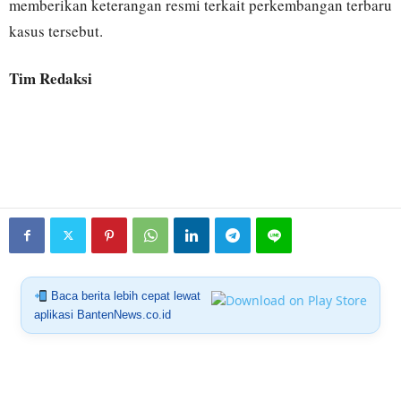
memberikan keterangan resmi terkait perkembangan terbaru
kasus tersebut.
Tim Redaksi
Baca berita lebih cepat lewat
aplikasi BantenNews.co.id