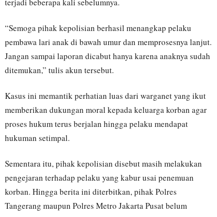
terjadi beberapa kali sebelumnya.
“Semoga pihak kepolisian berhasil menangkap pelaku
pembawa lari anak di bawah umur dan memprosesnya lanjut.
Jangan sampai laporan dicabut hanya karena anaknya sudah
ditemukan,” tulis akun tersebut.
Kasus ini memantik perhatian luas dari warganet yang ikut
memberikan dukungan moral kepada keluarga korban agar
proses hukum terus berjalan hingga pelaku mendapat
hukuman setimpal.
Sementara itu, pihak kepolisian disebut masih melakukan
pengejaran terhadap pelaku yang kabur usai penemuan
korban. Hingga berita ini diterbitkan, pihak Polres
Tangerang maupun Polres Metro Jakarta Pusat belum