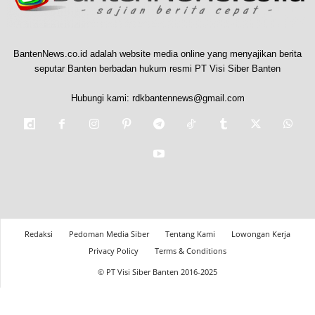
BantenNews.co.id adalah website media online yang menyajikan berita
seputar Banten berbadan hukum resmi PT Visi Siber Banten
Hubungi kami:
rdkbantennews@gmail.com
Redaksi
Pedoman Media Siber
Tentang Kami
Lowongan Kerja
Privacy Policy
Terms & Conditions
© PT Visi Siber Banten 2016-2025