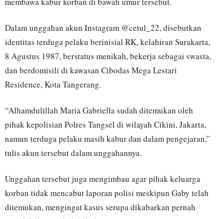
membawa kabur korban di bawah umur tersebut.
Dalam unggahan akun Instagram @cetul_22, disebutkan
identitas terduga pelaku berinisial RK, kelahiran Surakarta,
8 Agustus 1987, berstatus menikah, bekerja sebagai swasta,
dan berdomisili di kawasan Cibodas Mega Lestari
Residence, Kota Tangerang.
“Alhamdulillah Maria Gabriella sudah ditemukan oleh
pihak kepolisian Polres Tangsel di wilayah Cikini, Jakarta,
namun terduga pelaku masih kabur dan dalam pengejaran,”
tulis akun tersebut dalam unggahannya.
Unggahan tersebut juga mengimbau agar pihak keluarga
korban tidak mencabut laporan polisi meskipun Gaby telah
ditemukan, mengingat kasus serupa dikabarkan pernah