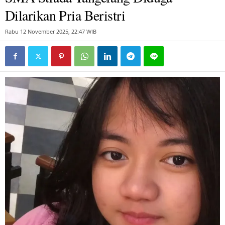
Dilarikan Pria Beristri
Rabu 12 November 2025, 22:47 WIB