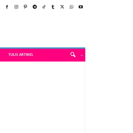
TULIS ARTIKEL