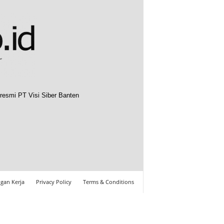
resmi PT Visi Siber Banten
gan Kerja
Privacy Policy
Terms & Conditions