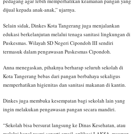
pedagang agar lebih memperhatikan keamanan pangan yang
dijual kepada anak-anak,” ujarnya.
Selain sidak, Dinkes Kota Tangerang juga menjalankan
edukasi berkelanjutan melalui tenaga sanitasi lingkungan di
Puskesmas. Wilayah SD Negeri Cipondoh III sendiri
termasuk dalam pengawasan Puskesmas Cipondoh.
Anna menegaskan, pihaknya berharap seluruh sekolah di
Kota Tangerang bebas dari pangan berbahaya sekaligus
memperhatikan higienitas dan sanitasi makanan di kantin.
Dinkes juga membuka kesempatan bagi sekolah lain yang
ingin melakukan pengawasan pangan secara mandiri.
“Sekolah bisa bersurat langsung ke Dinas Kesehatan, atau
melalui kanal resmi seperti email, aplikasi LAKSA, maupun