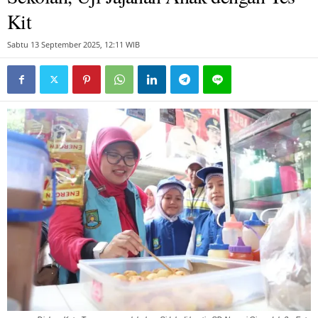
Kit
Sabtu 13 September 2025, 12:11 WIB