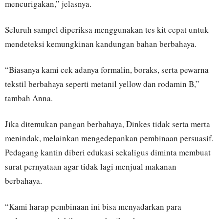
mencurigakan,” jelasnya.
Seluruh sampel diperiksa menggunakan tes kit cepat untuk
mendeteksi kemungkinan kandungan bahan berbahaya.
“Biasanya kami cek adanya formalin, boraks, serta pewarna
tekstil berbahaya seperti metanil yellow dan rodamin B,”
tambah Anna.
Jika ditemukan pangan berbahaya, Dinkes tidak serta merta
menindak, melainkan mengedepankan pembinaan persuasif.
Pedagang kantin diberi edukasi sekaligus diminta membuat
surat pernyataan agar tidak lagi menjual makanan
berbahaya.
“Kami harap pembinaan ini bisa menyadarkan para