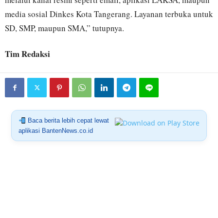
media sosial Dinkes Kota Tangerang. Layanan terbuka untuk
SD, SMP, maupun SMA,” tutupnya.
Tim Redaksi
Baca berita lebih cepat lewat
aplikasi BantenNews.co.id