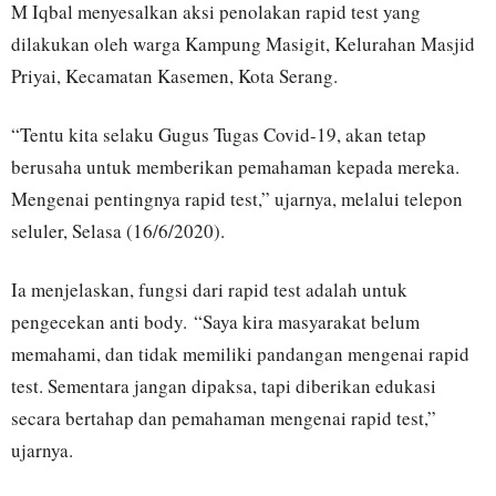
M Iqbal menyesalkan aksi penolakan rapid test yang
dilakukan oleh warga Kampung Masigit, Kelurahan Masjid
Priyai, Kecamatan Kasemen, Kota Serang.
“Tentu kita selaku Gugus Tugas Covid-19, akan tetap
berusaha untuk memberikan pemahaman kepada mereka.
Mengenai pentingnya rapid test,” ujarnya, melalui telepon
seluler, Selasa (16/6/2020).
Ia menjelaskan, fungsi dari rapid test adalah untuk
pengecekan anti body. “Saya kira masyarakat belum
memahami, dan tidak memiliki pandangan mengenai rapid
test. Sementara jangan dipaksa, tapi diberikan edukasi
secara bertahap dan pemahaman mengenai rapid test,”
ujarnya.