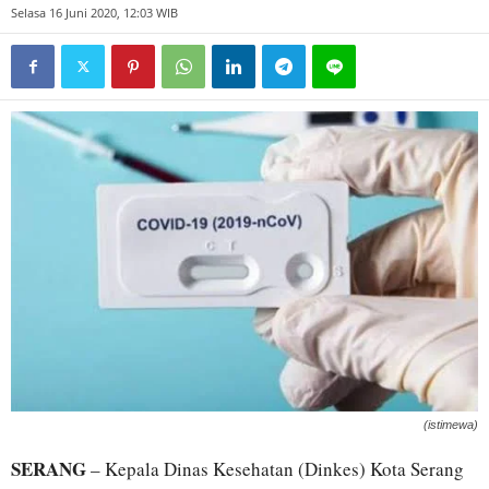
Selasa 16 Juni 2020, 12:03 WIB
(istimewa)
SERANG
– Kepala Dinas Kesehatan (Dinkes) Kota Serang