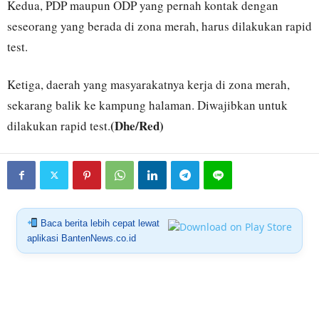
Kedua, PDP maupun ODP yang pernah kontak dengan
seseorang yang berada di zona merah, harus dilakukan rapid
test.
Ketiga, daerah yang masyarakatnya kerja di zona merah,
sekarang balik ke kampung halaman. Diwajibkan untuk
(Dhe/Red)
dilakukan rapid test.
Baca berita lebih cepat lewat
aplikasi BantenNews.co.id