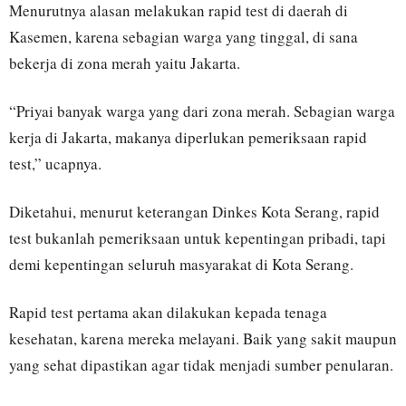
Menurutnya alasan melakukan rapid test di daerah di
Kasemen, karena sebagian warga yang tinggal, di sana
bekerja di zona merah yaitu Jakarta.
“Priyai banyak warga yang dari zona merah. Sebagian warga
kerja di Jakarta, makanya diperlukan pemeriksaan rapid
test,” ucapnya.
Diketahui, menurut keterangan Dinkes Kota Serang, rapid
test bukanlah pemeriksaan untuk kepentingan pribadi, tapi
demi kepentingan seluruh masyarakat di Kota Serang.
Rapid test pertama akan dilakukan kepada tenaga
kesehatan, karena mereka melayani. Baik yang sakit maupun
yang sehat dipastikan agar tidak menjadi sumber penularan.