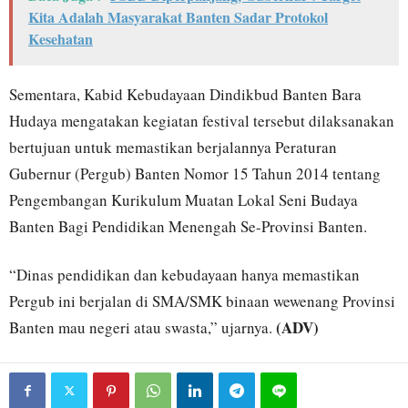
Kita Adalah Masyarakat Banten Sadar Protokol
Kesehatan
Sementara, Kabid Kebudayaan Dindikbud Banten Bara
Hudaya mengatakan kegiatan festival tersebut dilaksanakan
bertujuan untuk memastikan berjalannya Peraturan
Gubernur (Pergub) Banten Nomor 15 Tahun 2014 tentang
Pengembangan Kurikulum Muatan Lokal Seni Budaya
Banten Bagi Pendidikan Menengah Se-Provinsi Banten.
“Dinas pendidikan dan kebudayaan hanya memastikan
Pergub ini berjalan di SMA/SMK binaan wewenang Provinsi
(ADV)
Banten mau negeri atau swasta,” ujarnya.