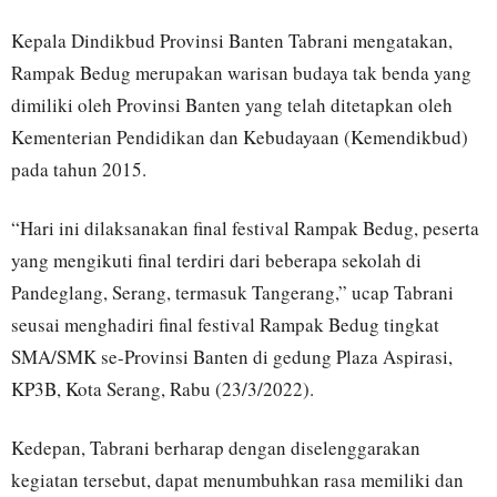
Kepala Dindikbud Provinsi Banten Tabrani mengatakan,
Rampak Bedug merupakan warisan budaya tak benda yang
dimiliki oleh Provinsi Banten yang telah ditetapkan oleh
Kementerian Pendidikan dan Kebudayaan (Kemendikbud)
pada tahun 2015.
“Hari ini dilaksanakan final festival Rampak Bedug, peserta
yang mengikuti final terdiri dari beberapa sekolah di
Pandeglang, Serang, termasuk Tangerang,” ucap Tabrani
seusai menghadiri final festival Rampak Bedug tingkat
SMA/SMK se-Provinsi Banten di gedung Plaza Aspirasi,
KP3B, Kota Serang, Rabu (23/3/2022).
Kedepan, Tabrani berharap dengan diselenggarakan
kegiatan tersebut, dapat menumbuhkan rasa memiliki dan