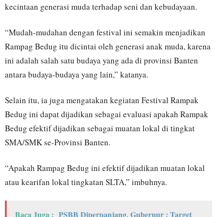
kecintaan generasi muda terhadap seni dan kebudayaan.
“Mudah-mudahan dengan festival ini semakin menjadikan
Rampag Bedug itu dicintai oleh generasi anak muda, karena
ini adalah salah satu budaya yang ada di provinsi Banten
antara budaya-budaya yang lain,” katanya.
Selain itu, ia juga mengatakan kegiatan Festival Rampak
Bedug ini dapat dijadikan sebagai evaluasi apakah Rampak
Bedug efektif dijadikan sebagai muatan lokal di tingkat
SMA/SMK se-Provinsi Banten.
“Apakah Rampag Bedug ini efektif dijadikan muatan lokal
atau kearifan lokal tingkatan SLTA,” imbuhnya.
Baca Juga :
PSBB Diperpanjang, Gubernur : Target