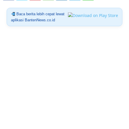
Baca berita lebih cepat lewat
aplikasi BantenNews.co.id