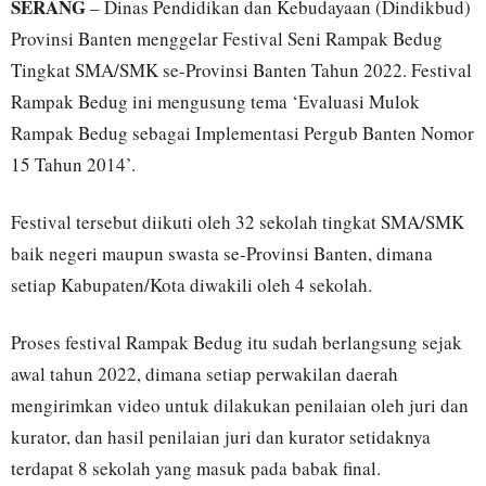
SERANG
– Dinas Pendidikan dan Kebudayaan (Dindikbud)
Provinsi Banten menggelar Festival Seni Rampak Bedug
Tingkat SMA/SMK se-Provinsi Banten Tahun 2022. Festival
Rampak Bedug ini mengusung tema ‘Evaluasi Mulok
Rampak Bedug sebagai Implementasi Pergub Banten Nomor
15 Tahun 2014’.
Festival tersebut diikuti oleh 32 sekolah tingkat SMA/SMK
baik negeri maupun swasta se-Provinsi Banten, dimana
setiap Kabupaten/Kota diwakili oleh 4 sekolah.
Proses festival Rampak Bedug itu sudah berlangsung sejak
awal tahun 2022, dimana setiap perwakilan daerah
mengirimkan video untuk dilakukan penilaian oleh juri dan
kurator, dan hasil penilaian juri dan kurator setidaknya
terdapat 8 sekolah yang masuk pada babak final.