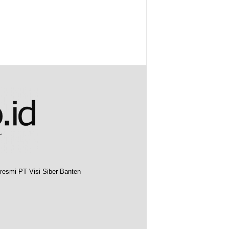
resmi PT Visi Siber Banten