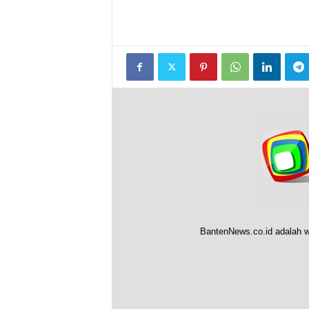
BantenNews.co.id adalah w