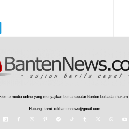
ebsite media online yang menyajikan berita seputar Banten berbadan hukum 
Hubungi kami:
rdkbantennews@gmail.com