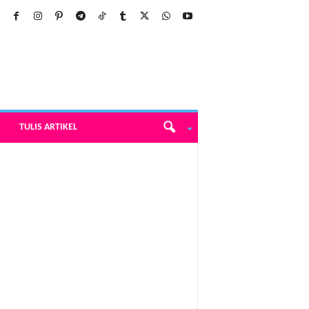
TULIS ARTIKEL