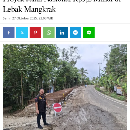
Lebak Mangkrak
Senin 27 Oktober 2025, 22:08 WIB