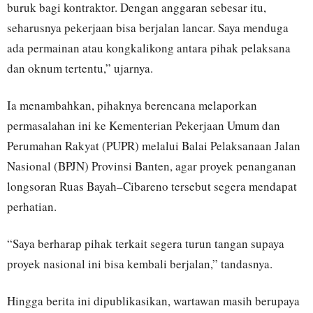
buruk bagi kontraktor. Dengan anggaran sebesar itu,
seharusnya pekerjaan bisa berjalan lancar. Saya menduga
ada permainan atau kongkalikong antara pihak pelaksana
dan oknum tertentu,” ujarnya.
Ia menambahkan, pihaknya berencana melaporkan
permasalahan ini ke Kementerian Pekerjaan Umum dan
Perumahan Rakyat (PUPR) melalui Balai Pelaksanaan Jalan
Nasional (BPJN) Provinsi Banten, agar proyek penanganan
longsoran Ruas Bayah–Cibareno tersebut segera mendapat
perhatian.
“Saya berharap pihak terkait segera turun tangan supaya
proyek nasional ini bisa kembali berjalan,” tandasnya.
Hingga berita ini dipublikasikan, wartawan masih berupaya