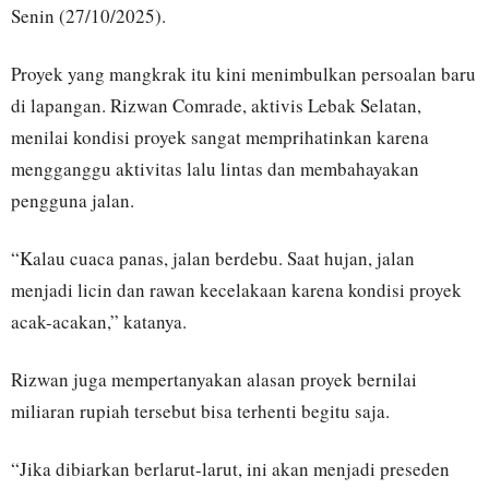
Senin (27/10/2025).
Proyek yang mangkrak itu kini menimbulkan persoalan baru
di lapangan. Rizwan Comrade, aktivis Lebak Selatan,
menilai kondisi proyek sangat memprihatinkan karena
mengganggu aktivitas lalu lintas dan membahayakan
pengguna jalan.
“Kalau cuaca panas, jalan berdebu. Saat hujan, jalan
menjadi licin dan rawan kecelakaan karena kondisi proyek
acak-acakan,” katanya.
Rizwan juga mempertanyakan alasan proyek bernilai
miliaran rupiah tersebut bisa terhenti begitu saja.
“Jika dibiarkan berlarut-larut, ini akan menjadi preseden