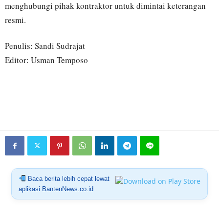
menghubungi pihak kontraktor untuk dimintai keterangan
resmi.
Penulis: Sandi Sudrajat
Editor: Usman Temposo
Baca berita lebih cepat lewat
aplikasi BantenNews.co.id