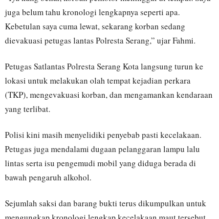
juga belum tahu kronologi lengkapnya seperti apa.
Kebetulan saya cuma lewat, sekarang korban sedang
dievakuasi petugas lantas Polresta Serang,” ujar Fahmi.
Petugas Satlantas Polresta Serang Kota langsung turun ke
lokasi untuk melakukan olah tempat kejadian perkara
(TKP), mengevakuasi korban, dan mengamankan kendaraan
yang terlibat.
Polisi kini masih menyelidiki penyebab pasti kecelakaan.
Petugas juga mendalami dugaan pelanggaran lampu lalu
lintas serta isu pengemudi mobil yang diduga berada di
bawah pengaruh alkohol.
Sejumlah saksi dan barang bukti terus dikumpulkan untuk
mengungkap kronologi lengkap kecelakaan maut tersebut.