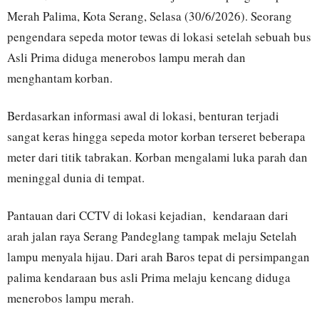
Merah Palima, Kota Serang, Selasa (30/6/2026). Seorang
pengendara sepeda motor tewas di lokasi setelah sebuah bus
Asli Prima diduga menerobos lampu merah dan
menghantam korban.
Berdasarkan informasi awal di lokasi, benturan terjadi
sangat keras hingga sepeda motor korban terseret beberapa
meter dari titik tabrakan. Korban mengalami luka parah dan
meninggal dunia di tempat.
Pantauan dari CCTV di lokasi kejadian, kendaraan dari
arah jalan raya Serang Pandeglang tampak melaju Setelah
lampu menyala hijau. Dari arah Baros tepat di persimpangan
palima kendaraan bus asli Prima melaju kencang diduga
menerobos lampu merah.