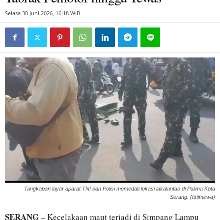
Selasa 30 Juni 2026, 16:18 WIB
Tangkapan layar aparat TNI san Polisi memedati lokasi lakalantas di Palima Kota
Serang. (Istimewa)
SERANG
– Kecelakaan maut terjadi di Simpang Lampu