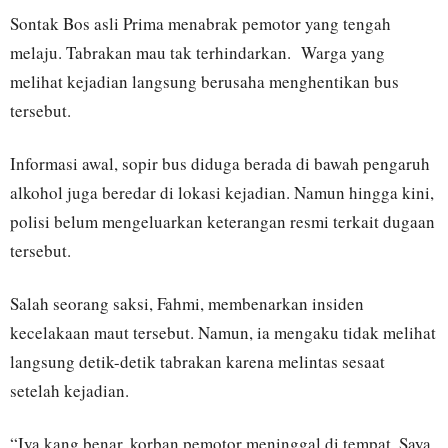
Sontak Bos asli Prima menabrak pemotor yang tengah
melaju. Tabrakan mau tak terhindarkan. Warga yang
melihat kejadian langsung berusaha menghentikan bus
tersebut.
Informasi awal, sopir bus diduga berada di bawah pengaruh
alkohol juga beredar di lokasi kejadian. Namun hingga kini,
polisi belum mengeluarkan keterangan resmi terkait dugaan
tersebut.
Salah seorang saksi, Fahmi, membenarkan insiden
kecelakaan maut tersebut. Namun, ia mengaku tidak melihat
langsung detik-detik tabrakan karena melintas sesaat
setelah kejadian.
“Iya kang benar, korban pemotor meninggal di tempat. Saya