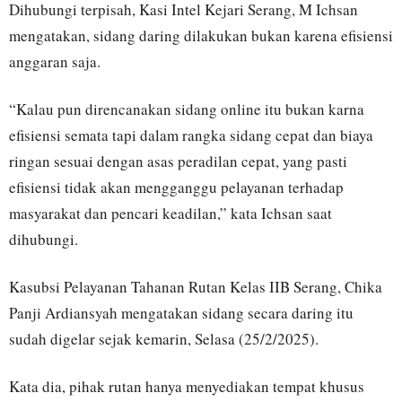
Dihubungi terpisah, Kasi Intel Kejari Serang, M Ichsan
mengatakan, sidang daring dilakukan bukan karena efisiensi
anggaran saja.
“Kalau pun direncanakan sidang online itu bukan karna
efisiensi semata tapi dalam rangka sidang cepat dan biaya
ringan sesuai dengan asas peradilan cepat, yang pasti
efisiensi tidak akan mengganggu pelayanan terhadap
masyarakat dan pencari keadilan,” kata Ichsan saat
dihubungi.
Kasubsi Pelayanan Tahanan Rutan Kelas IIB Serang, Chika
Panji Ardiansyah mengatakan sidang secara daring itu
sudah digelar sejak kemarin, Selasa (25/2/2025).
Kata dia, pihak rutan hanya menyediakan tempat khusus