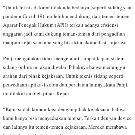
“Untuk teknis di kami tidak ada bedanya (seperti sidang saat
pandemi Covid-19), ini lebih mendukung dari temen-temen
Aparat Penegak Hukum (APH) terkait adanya efisiensi
anggaran jadi kami dukung teman-teman dari pengadilan
maupun kejaksaan apa yang bisa kita akomodasi,” ujarnya.
Panji mengatakan tidak mengetahui sampai kapan sistem
sidang online ini akan digelar. Pihaknya hanya menunggu
arahan dari pihak kejaksaan. Untuk teknis sidang seperti
penyediaan aplikasi zoom dan peralatan lainnya kata Panji,
itu dilakukan oleh pihak Kejari.
“Kami sudah komunikasi dengan pihak kejaksaan, bahwa
kami hanya bisa menyediakan tempat. Terkait dengan device
dan lainnya itu temen-temen kejaksaan. Mereka membawa