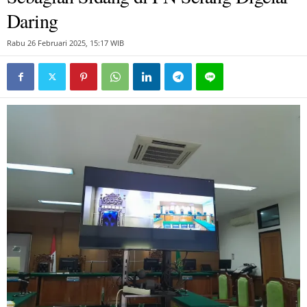
Daring
Rabu 26 Februari 2025, 15:17 WIB