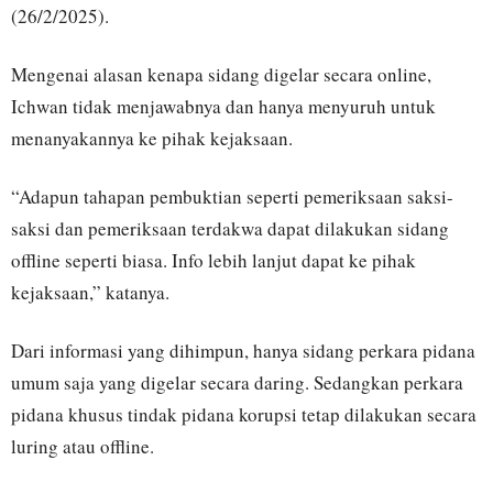
(26/2/2025).
Mengenai alasan kenapa sidang digelar secara online,
Ichwan tidak menjawabnya dan hanya menyuruh untuk
menanyakannya ke pihak kejaksaan.
“Adapun tahapan pembuktian seperti pemeriksaan saksi-
saksi dan pemeriksaan terdakwa dapat dilakukan sidang
offline seperti biasa. Info lebih lanjut dapat ke pihak
kejaksaan,” katanya.
Dari informasi yang dihimpun, hanya sidang perkara pidana
umum saja yang digelar secara daring. Sedangkan perkara
pidana khusus tindak pidana korupsi tetap dilakukan secara
luring atau offline.