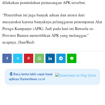
dilakukan pemindahan pemasangan APK tersebut.
“Penertiban ini juga banyak aduan dan atensi dari
masyarakat karena banyaknya pelanggaran penempatan Alat
Peraga Kampanye (APK). Jadi pada hari ini Bawaslu se-
Provinsi Banten menertibkan APK yang melanggar,”
ucapnya. (San/Red)
Baca berita lebih cepat lewat
aplikasi BantenNews.co.id