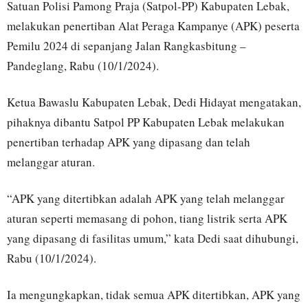
Satuan Polisi Pamong Praja (Satpol-PP) Kabupaten Lebak,
melakukan penertiban Alat Peraga Kampanye (APK) peserta
Pemilu 2024 di sepanjang Jalan Rangkasbitung –
Pandeglang, Rabu (10/1/2024).
Ketua Bawaslu Kabupaten Lebak, Dedi Hidayat mengatakan,
pihaknya dibantu Satpol PP Kabupaten Lebak melakukan
penertiban terhadap APK yang dipasang dan telah
melanggar aturan.
“APK yang ditertibkan adalah APK yang telah melanggar
aturan seperti memasang di pohon, tiang listrik serta APK
yang dipasang di fasilitas umum,” kata Dedi saat dihubungi,
Rabu (10/1/2024).
Ia mengungkapkan, tidak semua APK ditertibkan, APK yang