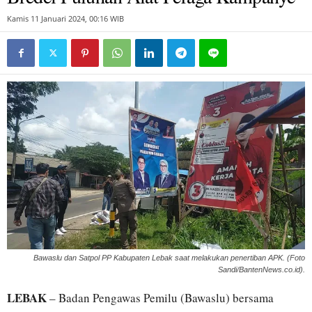
Kamis 11 Januari 2024, 00:16 WIB
Bawaslu dan Satpol PP Kabupaten Lebak saat melakukan penertiban APK. (Foto
Sandi/BantenNews.co.id).
LEBAK
– Badan Pengawas Pemilu (Bawaslu) bersama