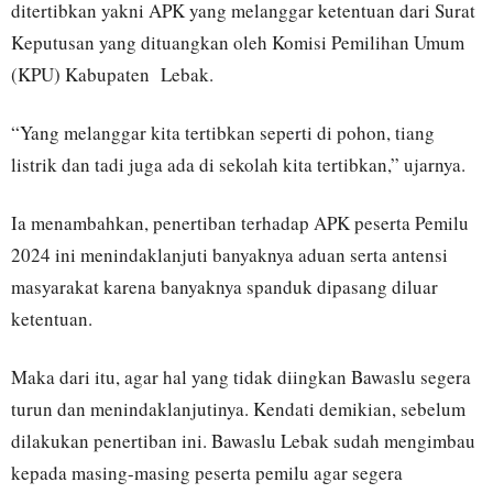
ditertibkan yakni APK yang melanggar ketentuan dari Surat
Keputusan yang dituangkan oleh Komisi Pemilihan Umum
(KPU) Kabupaten Lebak.
“Yang melanggar kita tertibkan seperti di pohon, tiang
listrik dan tadi juga ada di sekolah kita tertibkan,” ujarnya.
Ia menambahkan, penertiban terhadap APK peserta Pemilu
2024 ini menindaklanjuti banyaknya aduan serta antensi
masyarakat karena banyaknya spanduk dipasang diluar
ketentuan.
Maka dari itu, agar hal yang tidak diingkan Bawaslu segera
turun dan menindaklanjutinya. Kendati demikian, sebelum
dilakukan penertiban ini. Bawaslu Lebak sudah mengimbau
kepada masing-masing peserta pemilu agar segera