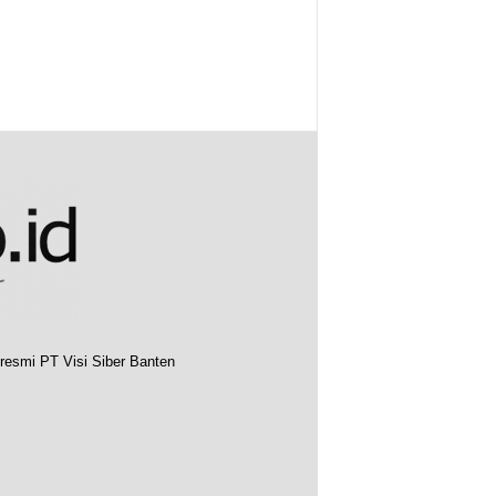
resmi PT Visi Siber Banten