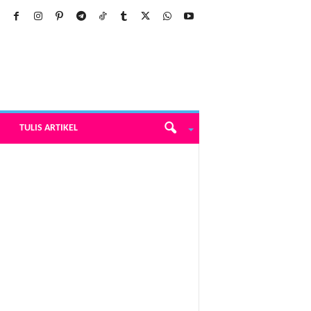
TULIS ARTIKEL