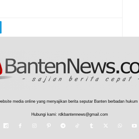
ebsite media online yang menyajikan berita seputar Banten berbadan hukum 
Hubungi kami:
rdkbantennews@gmail.com