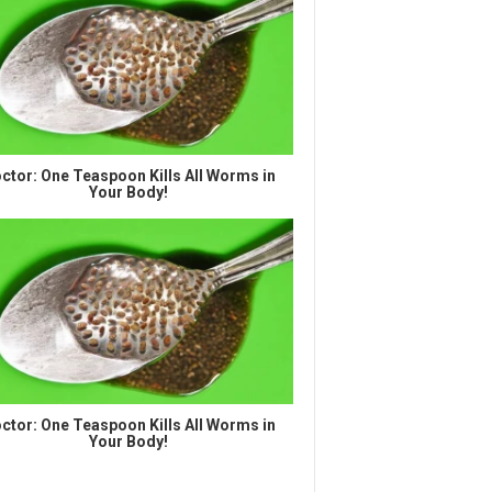
ctor: One Teaspoon Kills All Worms in
Your Body!
ctor: One Teaspoon Kills All Worms in
Your Body!