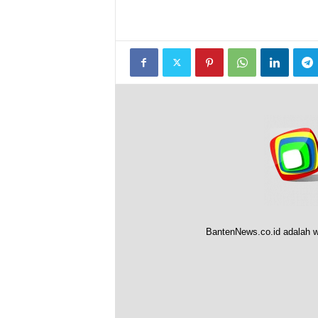
BantenNews.co.id adalah w