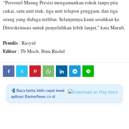
“Personel Maung Presisi mengamankan rokok tanpa pita
cukai, satu unit truk, tiga unit telepon genggam, dan tiga
orang yang diduga terlibat. Selanjutnya kami serahkan ke
Ditreskrimsus untuk penyelidikan lebih lanjut,” kata Maruli.
Penulis
: Rasyid
Editor
: Tb Moch. Ibnu Rushd
Baca berita lebih cepat lewat
aplikasi BantenNews.co.id