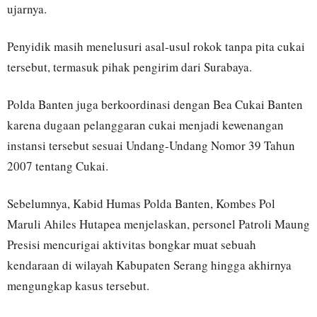
ujarnya.
Penyidik masih menelusuri asal-usul rokok tanpa pita cukai
tersebut, termasuk pihak pengirim dari Surabaya.
Polda Banten juga berkoordinasi dengan Bea Cukai Banten
karena dugaan pelanggaran cukai menjadi kewenangan
instansi tersebut sesuai Undang-Undang Nomor 39 Tahun
2007 tentang Cukai.
Sebelumnya, Kabid Humas Polda Banten, Kombes Pol
Maruli Ahiles Hutapea menjelaskan, personel Patroli Maung
Presisi mencurigai aktivitas bongkar muat sebuah
kendaraan di wilayah Kabupaten Serang hingga akhirnya
mengungkap kasus tersebut.