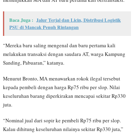
Baca Juga :
Jalur Terjal dan Licin, Distribusi Logistik
PSU di Mancak Penuh Rintangan
“Mereka baru saling mengenal dan baru pertama kali
melakukan transaksi dengan saudara AT, warga Kampung
Sanding, Pabuaran,” katanya.
Menurut Bronto, MA menawarkan rokok ilegal tersebut
kepada pembeli dengan harga Rp75 ribu per slop. Nilai
keseluruhan barang diperkirakan mencapai sekitar Rp330
juta.
“Nominal jual dari sopir ke pembeli Rp75 ribu per slop.
Kalau dihitung keseluruhan nilainya sekitar Rp330 juta,”