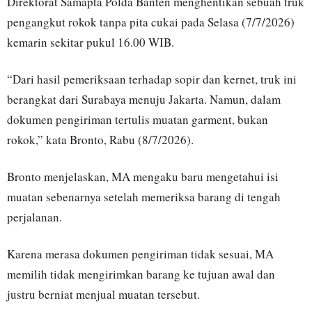
Direktorat Samapta Polda Banten menghentikan sebuah truk
pengangkut rokok tanpa pita cukai pada Selasa (7/7/2026)
kemarin sekitar pukul 16.00 WIB.
“Dari hasil pemeriksaan terhadap sopir dan kernet, truk ini
berangkat dari Surabaya menuju Jakarta. Namun, dalam
dokumen pengiriman tertulis muatan garment, bukan
rokok,” kata Bronto, Rabu (8/7/2026).
Bronto menjelaskan, MA mengaku baru mengetahui isi
muatan sebenarnya setelah memeriksa barang di tengah
perjalanan.
Karena merasa dokumen pengiriman tidak sesuai, MA
memilih tidak mengirimkan barang ke tujuan awal dan
justru berniat menjual muatan tersebut.