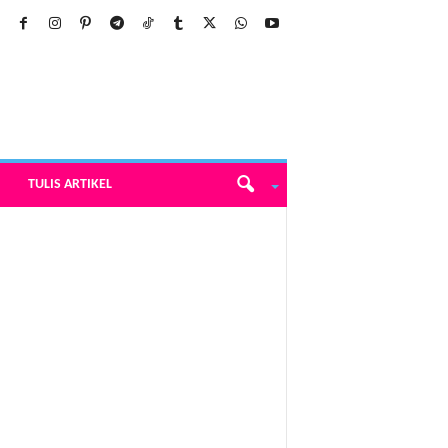
TULIS ARTIKEL