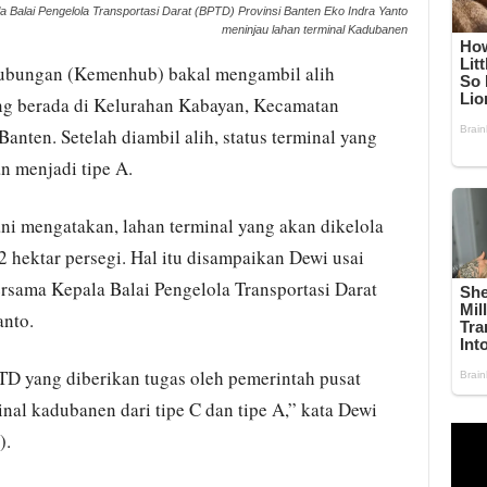
 Balai Pengelola Transportasi Darat (BPTD) Provinsi Banten Eko Indra Yanto
meninjau lahan terminal Kadubanen
ubungan (Kemenhub) bakal mengambil alih
g berada di Kelurahan Kabayan, Kecamatan
nten. Setelah diambil alih, status terminal yang
n menjadi tipe A.
ni mengatakan, lahan terminal yang akan dikelola
 hektar persegi. Hal itu disampaikan Dewi usai
rsama Kepala Balai Pengelola Transportasi Darat
anto.
TD yang diberikan tugas oleh pemerintah pusat
al kadubanen dari tipe C dan tipe A,” kata Dewi
).