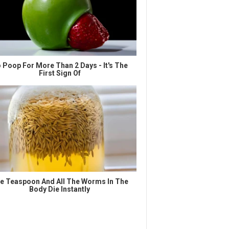
 Poop For More Than 2 Days - It's The
First Sign Of
e Teaspoon And All The Worms In The
Body Die Instantly