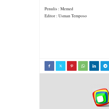
Penulis : Memed
Editor : Usman Temposo