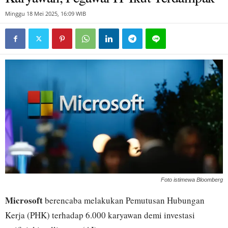
Minggu 18 Mei 2025, 16:09 WIB
Foto istimewa Bloomberg
Microsoft
berencaba melakukan Pemutusan Hubungan
Kerja (PHK) terhadap 6.000 karyawan demi investasi