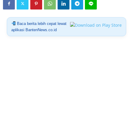
Baca berita lebih cepat lewat
aplikasi BantenNews.co.id