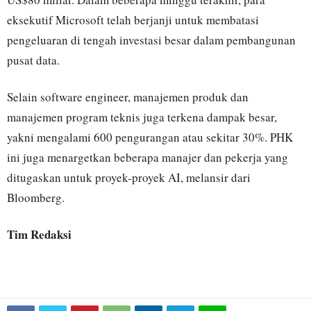
eksekutif Microsoft telah berjanji untuk membatasi
pengeluaran di tengah investasi besar dalam pembangunan
pusat data.
Selain software engineer, manajemen produk dan
manajemen program teknis juga terkena dampak besar,
yakni mengalami 600 pengurangan atau sekitar 30%. PHK
ini juga menargetkan beberapa manajer dan pekerja yang
ditugaskan untuk proyek-proyek AI, melansir dari
Bloomberg.
Tim Redaksi