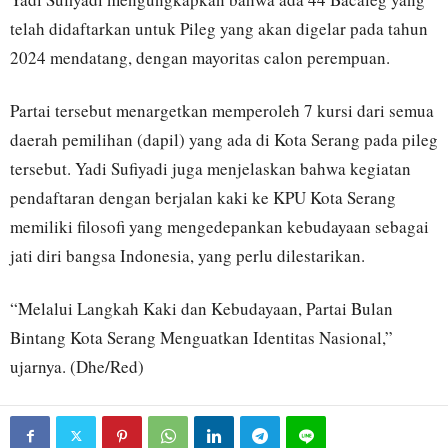
telah didaftarkan untuk Pileg yang akan digelar pada tahun
2024 mendatang, dengan mayoritas calon perempuan.
Partai tersebut menargetkan memperoleh 7 kursi dari semua
daerah pemilihan (dapil) yang ada di Kota Serang pada pileg
tersebut. Yadi Sufiyadi juga menjelaskan bahwa kegiatan
pendaftaran dengan berjalan kaki ke KPU Kota Serang
memiliki filosofi yang mengedepankan kebudayaan sebagai
jati diri bangsa Indonesia, yang perlu dilestarikan.
“Melalui Langkah Kaki dan Kebudayaan, Partai Bulan
Bintang Kota Serang Menguatkan Identitas Nasional,”
ujarnya. (Dhe/Red)