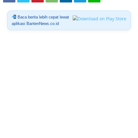
Baca berita lebih cepat lewat
aplikasi BantenNews.co.id