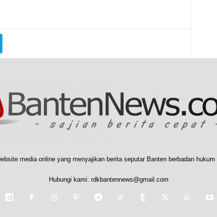
ebsite media online yang menyajikan berita seputar Banten berbadan hukum 
Hubungi kami:
rdkbantennews@gmail.com