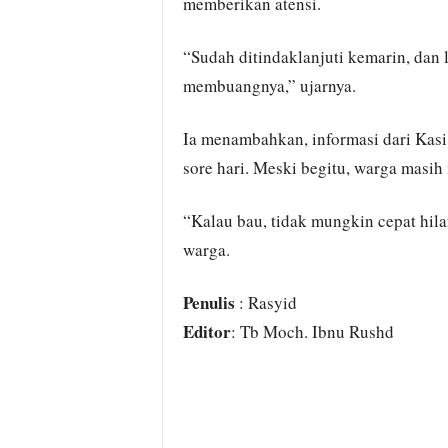
memberikan atensi.
“Sudah ditindaklanjuti kemarin, dan
membuangnya,” ujarnya.
Ia menambahkan, informasi dari Kasi
sore hari. Meski begitu, warga masih
“Kalau bau, tidak mungkin cepat hila
warga.
Penulis
: Rasyid
Editor
: Tb Moch. Ibnu Rushd