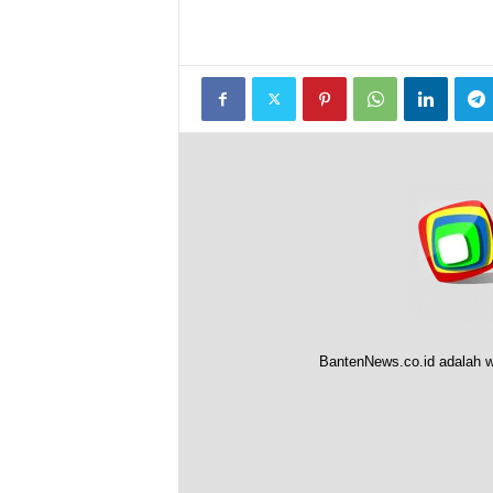
BantenNews.co.id adalah w