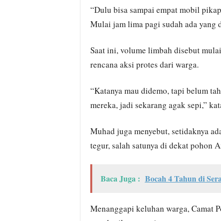
“Dulu bisa sampai empat mobil pikap 
Mulai jam lima pagi sudah ada yang 
Saat ini, volume limbah disebut mul
rencana aksi protes dari warga.
“Katanya mau didemo, tapi belum tah
mereka, jadi sekarang agak sepi,” kat
Muhad juga menyebut, setidaknya ad
tegur, salah satunya di dekat pohon 
Baca Juga :
Bocah 4 Tahun di Ser
Menanggapi keluhan warga, Camat P