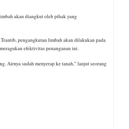
 limbah akan diangkut oleh pihak yang
 Trantib, pengangkutan limbah akan dilakukan pada
 meragukan efektivitas penanganan ini.
ng. Airnya sudah menyerap ke tanah,” lanjut seorang