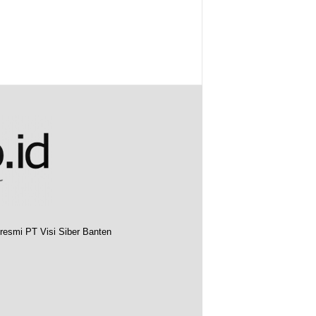
resmi PT Visi Siber Banten