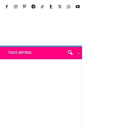
TULIS ARTIKEL