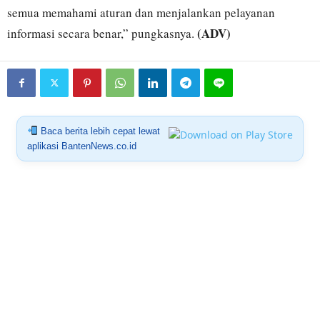
semua memahami aturan dan menjalankan pelayanan
(ADV)
informasi secara benar,” pungkasnya.
Baca berita lebih cepat lewat
aplikasi BantenNews.co.id