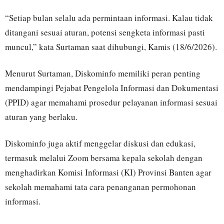
“Setiap bulan selalu ada permintaan informasi. Kalau tidak
ditangani sesuai aturan, potensi sengketa informasi pasti
muncul,” kata Surtaman saat dihubungi, Kamis (18/6/2026).
Menurut Surtaman, Diskominfo memiliki peran penting
mendampingi Pejabat Pengelola Informasi dan Dokumentasi
(PPID) agar memahami prosedur pelayanan informasi sesuai
aturan yang berlaku.
Diskominfo juga aktif menggelar diskusi dan edukasi,
termasuk melalui Zoom bersama kepala sekolah dengan
menghadirkan Komisi Informasi (KI) Provinsi Banten agar
sekolah memahami tata cara penanganan permohonan
informasi.