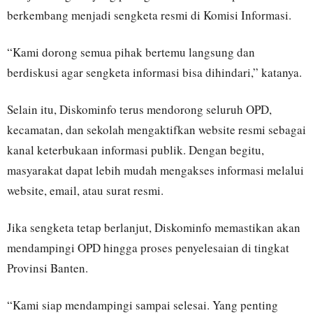
berkembang menjadi sengketa resmi di Komisi Informasi.
“Kami dorong semua pihak bertemu langsung dan
berdiskusi agar sengketa informasi bisa dihindari,” katanya.
Selain itu, Diskominfo terus mendorong seluruh OPD,
kecamatan, dan sekolah mengaktifkan website resmi sebagai
kanal keterbukaan informasi publik. Dengan begitu,
masyarakat dapat lebih mudah mengakses informasi melalui
website, email, atau surat resmi.
Jika sengketa tetap berlanjut, Diskominfo memastikan akan
mendampingi OPD hingga proses penyelesaian di tingkat
Provinsi Banten.
“Kami siap mendampingi sampai selesai. Yang penting