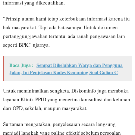
informasi yang dikecualikan.
“Prinsip utama kami tetap keterbukaan informasi karena itu
hak masyarakat. Tapi ada batasannya. Untuk dokumen
pertanggungjawaban tertentu, ada ranah pengawasan lain
seperti BPK,” ujarnya.
Baca Juga :
Sempat Dikeluhkan Warga dan Pengguna
Jalan, Ini Penjelasan Kades Kemuning Soal Galian C
Untuk meminimalkan sengketa, Diskominfo juga membuka
layanan Klinik PPID yang menerima konsultasi dan keluhan
dari OPD, sekolah, maupun masyarakat.
Surtaman mengatakan, penyelesaian secara langsung
menjadi langkah yang paling efektif sebelum persoalan