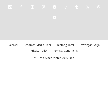
Redaksi
Pedoman Media Siber
Tentang Kami
Lowongan Kerja
Privacy Policy
Terms & Conditions
© PT Visi Siber Banten 2016-2025