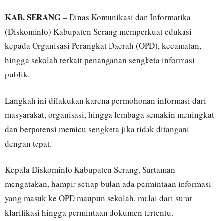
KAB. SERANG
– Dinas Komunikasi dan Informatika
(Diskominfo) Kabupaten Serang memperkuat edukasi
kepada Organisasi Perangkat Daerah (OPD), kecamatan,
hingga sekolah terkait penanganan sengketa informasi
publik.
Langkah ini dilakukan karena permohonan informasi dari
masyarakat, organisasi, hingga lembaga semakin meningkat
dan berpotensi memicu sengketa jika tidak ditangani
dengan tepat.
Kepala Diskominfo Kabupaten Serang, Surtaman
mengatakan, hampir setiap bulan ada permintaan informasi
yang masuk ke OPD maupun sekolah, mulai dari surat
klarifikasi hingga permintaan dokumen tertentu.