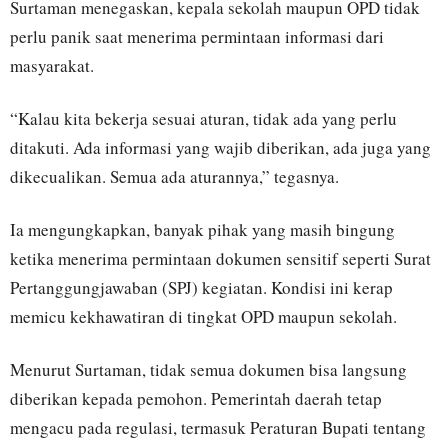
Surtaman menegaskan, kepala sekolah maupun OPD tidak
perlu panik saat menerima permintaan informasi dari
masyarakat.
“Kalau kita bekerja sesuai aturan, tidak ada yang perlu
ditakuti. Ada informasi yang wajib diberikan, ada juga yang
dikecualikan. Semua ada aturannya,” tegasnya.
Ia mengungkapkan, banyak pihak yang masih bingung
ketika menerima permintaan dokumen sensitif seperti Surat
Pertanggungjawaban (SPJ) kegiatan. Kondisi ini kerap
memicu kekhawatiran di tingkat OPD maupun sekolah.
Menurut Surtaman, tidak semua dokumen bisa langsung
diberikan kepada pemohon. Pemerintah daerah tetap
mengacu pada regulasi, termasuk Peraturan Bupati tentang