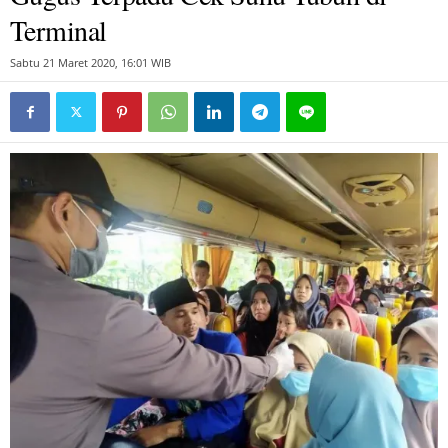
Terminal
Sabtu 21 Maret 2020, 16:01 WIB