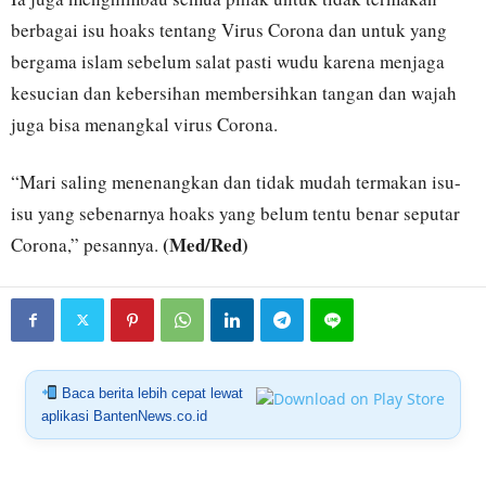
berbagai isu hoaks tentang Virus Corona dan untuk yang
bergama islam sebelum salat pasti wudu karena menjaga
kesucian dan kebersihan membersihkan tangan dan wajah
juga bisa menangkal virus Corona.
“Mari saling menenangkan dan tidak mudah termakan isu-
isu yang sebenarnya hoaks yang belum tentu benar seputar
(Med/Red)
Corona,” pesannya.
Baca berita lebih cepat lewat
aplikasi BantenNews.co.id