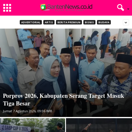
ADVERTORIAL
ARTIS
BERITA PREMIUN
BISNIS
BUDAYA
Porprov 2026, Kabupaten Serang Target Masuk
Tiga Besar
Jumat 7 Agustus 2026, 09:06 WIB