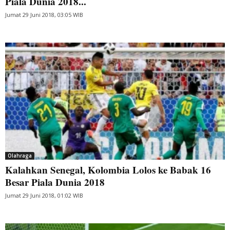
Piala Dunia 2018...
Jumat 29 Juni 2018, 03:05 WIB
Olahraga
Kalahkan Senegal, Kolombia Lolos ke Babak 16
Besar Piala Dunia 2018
Jumat 29 Juni 2018, 01:02 WIB