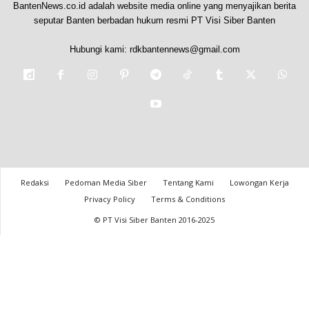
BantenNews.co.id adalah website media online yang menyajikan berita
seputar Banten berbadan hukum resmi PT Visi Siber Banten
Hubungi kami:
rdkbantennews@gmail.com
Redaksi
Pedoman Media Siber
Tentang Kami
Lowongan Kerja
Privacy Policy
Terms & Conditions
© PT Visi Siber Banten 2016-2025