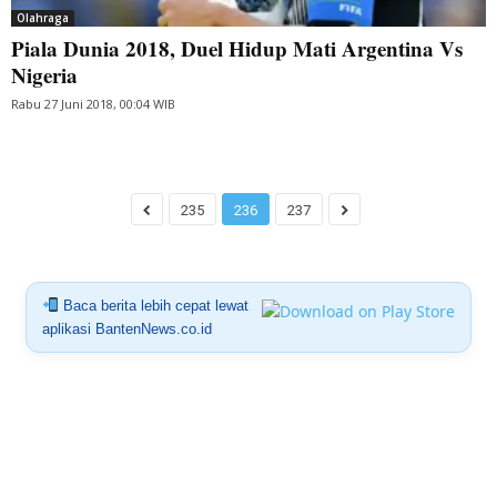
Olahraga
Piala Dunia 2018, Duel Hidup Mati Argentina Vs
Nigeria
Rabu 27 Juni 2018, 00:04 WIB
235
236
237
Baca berita lebih cepat lewat
aplikasi BantenNews.co.id