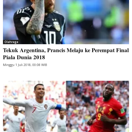
Olahraga
Tekuk Argentina, Prancis Melaju ke Perempat Final
Piala Dunia 2018
Minggu 1 Juli 2018, 00:08 WIB