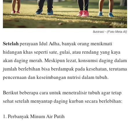
Ilustrasi - (Foto Meta AI)
Setelah
perayaan Idul Adha, banyak orang menikmati
hidangan khas seperti sate, gulai, atau rendang yang kaya
akan daging merah. Meskipun lezat, konsumsi daging dalam
jumlah berlebihan bisa berdampak pada kesehatan, terutama
pencernaan dan keseimbangan nutrisi dalam tubuh.
Berikut beberapa cara untuk menetralisir tubuh agar tetap
sehat setelah menyantap daging kurban secara berlebihan:
1. Perbanyak Minum Air Putih