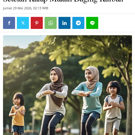
Jumat 29 Mei 2026, 02:13 WIB