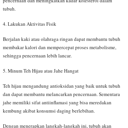
pencernaan dan meningkatkan kadar kolesterol dalam
tubuh.
4. Lakukan Aktivitas Fisik
Berjalan kaki atau olahraga ringan dapat membantu tubuh
membakar kalori dan mempercepat proses metabolisme,
sehingga pencernaan lebih lancar.
5. Minum Teh Hijau atau Jahe Hangat
Teh hijau mengandung antioksidan yang baik untuk tubuh
dan dapat membantu melancarkan pencernaan. Sementara
jahe memiliki sifat antiinflamasi yang bisa meredakan
kembung akibat konsumsi daging berlebihan.
Dengan menerapkan langkah-langkah ini, tubuh akan