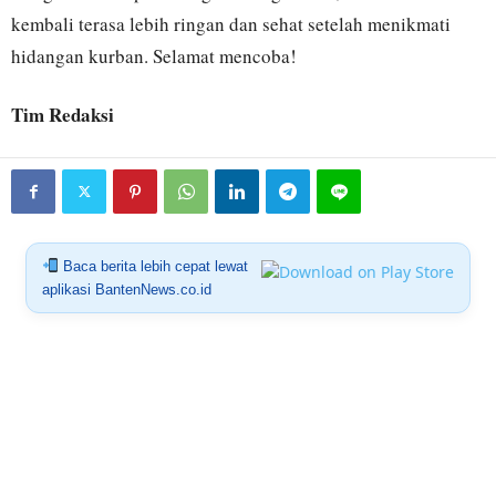
kembali terasa lebih ringan dan sehat setelah menikmati
hidangan kurban. Selamat mencoba!
Tim Redaksi
Baca berita lebih cepat lewat
aplikasi BantenNews.co.id