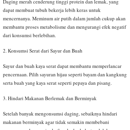
Daging merah cenderung tinggi protein dan lemak, yang
dapat membuat tubuh bekerja lebih keras untuk
mencernanya. Meminum air putih dalam jumlah cukup akan
membantu proses metabolisme dan mengurangi efek negatif
dari konsumsi berlebihan.
2. Konsumsi Serat dari Sayur dan Buah
Sayur dan buah kaya serat dapat membantu memperlancar
pencernaan. Pilih sayuran hijau seperti bayam dan kangkung
serta buah yang kaya serat seperti pepaya dan pisang.
3. Hindari Makanan Berlemak dan Berminyak
Setelah banyak mengonsumsi daging, sebaiknya hindari
makanan berminyak agar tidak semakin membebani