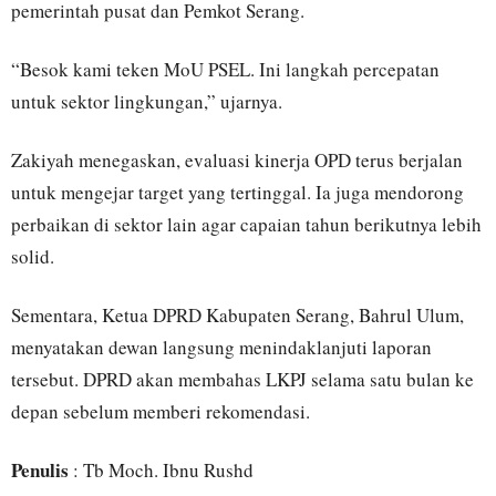
pemerintah pusat dan Pemkot Serang.
“Besok kami teken MoU PSEL. Ini langkah percepatan
untuk sektor lingkungan,” ujarnya.
Zakiyah menegaskan, evaluasi kinerja OPD terus berjalan
untuk mengejar target yang tertinggal. Ia juga mendorong
perbaikan di sektor lain agar capaian tahun berikutnya lebih
solid.
Sementara, Ketua DPRD Kabupaten Serang, Bahrul Ulum,
menyatakan dewan langsung menindaklanjuti laporan
tersebut. DPRD akan membahas LKPJ selama satu bulan ke
depan sebelum memberi rekomendasi.
Penulis
: Tb Moch. Ibnu Rushd