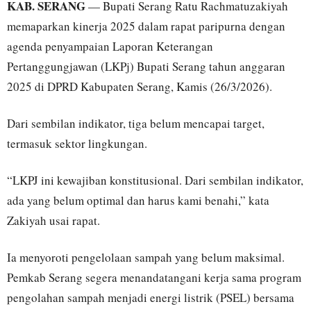
KAB. SERANG
— Bupati Serang Ratu Rachmatuzakiyah
memaparkan kinerja 2025 dalam rapat paripurna dengan
agenda penyampaian Laporan Keterangan
Pertanggungjawan (LKPj) Bupati Serang tahun anggaran
2025 di DPRD Kabupaten Serang, Kamis (26/3/2026).
Dari sembilan indikator, tiga belum mencapai target,
termasuk sektor lingkungan.
“LKPJ ini kewajiban konstitusional. Dari sembilan indikator,
ada yang belum optimal dan harus kami benahi,” kata
Zakiyah usai rapat.
Ia menyoroti pengelolaan sampah yang belum maksimal.
Pemkab Serang segera menandatangani kerja sama program
pengolahan sampah menjadi energi listrik (PSEL) bersama