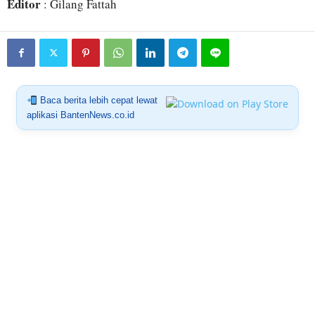
Editor
: Gilang Fattah
Baca berita lebih cepat lewat
aplikasi BantenNews.co.id