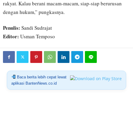
rakyat. Kalau berani macam-macam, siap-siap berurusan
dengan hukum,” pungkasnya.
Penulis:
Sandi Sudrajat
Editor:
Usman Temposo
Baca berita lebih cepat lewat
aplikasi BantenNews.co.id