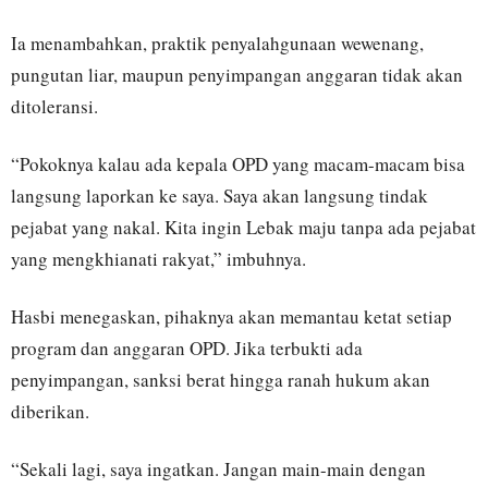
Ia menambahkan, praktik penyalahgunaan wewenang,
pungutan liar, maupun penyimpangan anggaran tidak akan
ditoleransi.
“Pokoknya kalau ada kepala OPD yang macam-macam bisa
langsung laporkan ke saya. Saya akan langsung tindak
pejabat yang nakal. Kita ingin Lebak maju tanpa ada pejabat
yang mengkhianati rakyat,” imbuhnya.
Hasbi menegaskan, pihaknya akan memantau ketat setiap
program dan anggaran OPD. Jika terbukti ada
penyimpangan, sanksi berat hingga ranah hukum akan
diberikan.
“Sekali lagi, saya ingatkan. Jangan main-main dengan