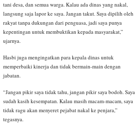
tani desa, dan semua warga. Kalau ada dinas yang nakal,
langsung saja lapor ke saya. Jangan takut. Saya dipilih oleh
rakyat tanpa dukungan dari penguasa, jadi saya punya
kepentingan untuk membuktikan kepada masyarakat,”
ujarnya.
Hasbi juga mengingatkan para kepala dinas untuk
memperbaiki kinerja dan tidak bermain-main dengan
jabatan.
“Jangan pikir saya tidak tahu, jangan pikir saya bodoh. Saya
sudah kasih kesempatan. Kalau masih macam-macam, saya
tidak ragu akan menyeret pejabat nakal ke penjara,”
tegasnya.