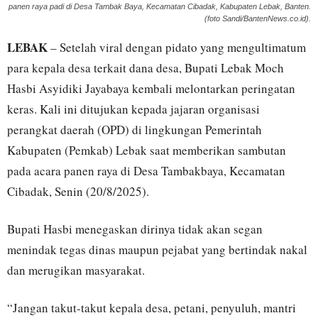
panen raya padi di Desa Tambak Baya, Kecamatan Cibadak, Kabupaten Lebak, Banten.
(foto Sandi/BantenNews.co.id).
LEBAK
– Setelah viral dengan pidato yang mengultimatum
para kepala desa terkait dana desa, Bupati Lebak Moch
Hasbi Asyidiki Jayabaya kembali melontarkan peringatan
keras. Kali ini ditujukan kepada jajaran organisasi
perangkat daerah (OPD) di lingkungan Pemerintah
Kabupaten (Pemkab) Lebak saat memberikan sambutan
pada acara panen raya di Desa Tambakbaya, Kecamatan
Cibadak, Senin (20/8/2025).
Bupati Hasbi menegaskan dirinya tidak akan segan
menindak tegas dinas maupun pejabat yang bertindak nakal
dan merugikan masyarakat.
“Jangan takut-takut kepala desa, petani, penyuluh, mantri