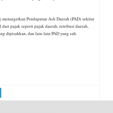
 menargetkan Pendapatan Asli Daerah (PAD) sekitar
dari pajak seperti pajak daerah, retribusi daerah,
ng dipisahkan, dan lain-lain PAD yang sah.