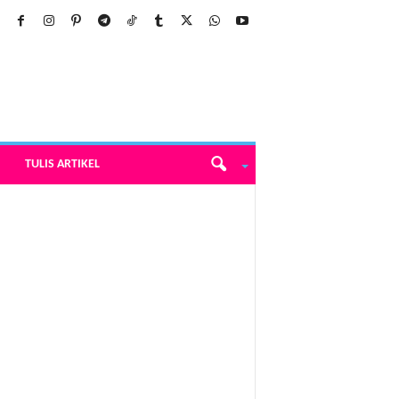
TULIS ARTIKEL