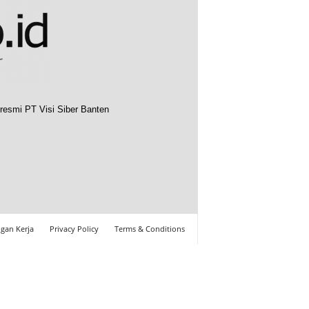
resmi PT Visi Siber Banten
gan Kerja
Privacy Policy
Terms & Conditions