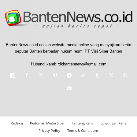
BantenNews.co.id adalah website media online yang menyajikan berita
seputar Banten berbadan hukum resmi PT Visi Siber Banten
Hubungi kami:
rdkbantennews@gmail.com
Redaksi
Pedoman Media Siber
Tentang Kami
Lowongan Kerja
Privacy Policy
Terms & Conditions