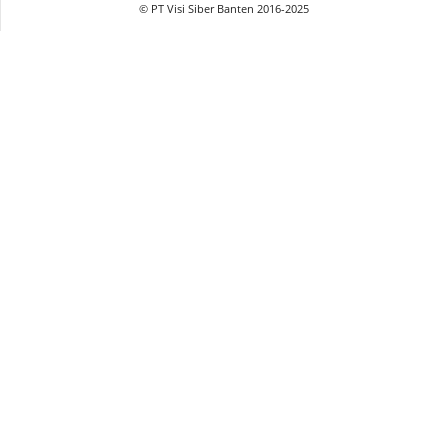
© PT Visi Siber Banten 2016-2025