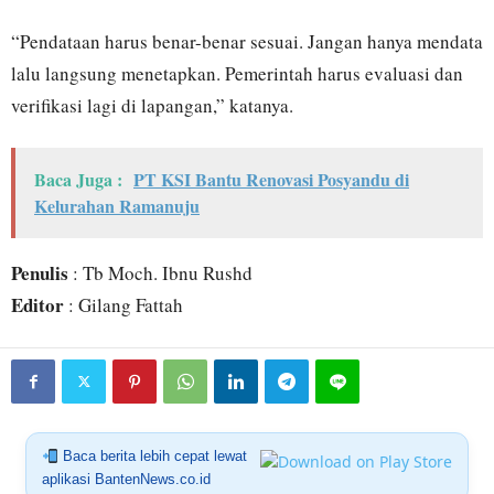
“Pendataan harus benar-benar sesuai. Jangan hanya mendata
lalu langsung menetapkan. Pemerintah harus evaluasi dan
verifikasi lagi di lapangan,” katanya.
Baca Juga :
PT KSI Bantu Renovasi Posyandu di
Kelurahan Ramanuju
Penulis
: Tb Moch. Ibnu Rushd
Editor
: Gilang Fattah
Baca berita lebih cepat lewat
aplikasi BantenNews.co.id