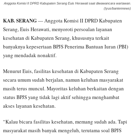
Anggota Komisi II DPRD Kabupaten Serang Euis Herawati saat diwawancara wartawan.
(Iyus/bantennews)
KAB. SERANG
— Anggota Komisi II DPRD Kabupaten
Serang, Euis Herawati, menyoroti persoalan layanan
kesehatan di Kabupaten Serang, khususnya terkait
banyaknya kepesertaan BPJS Penerima Bantuan Iuran (PBI)
yang mendadak nonaktif.
Menurut Euis, fasilitas kesehatan di Kabupaten Serang
secara umum sudah berjalan, namun keluhan masyarakat
masih terus muncul. Mayoritas keluhan berkaitan dengan
status BPJS yang tidak lagi aktif sehingga menghambat
akses layanan kesehatan.
“Kalau bicara fasilitas kesehatan, memang sudah ada. Tapi
masyarakat masih banyak mengeluh, terutama soal BPJS