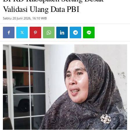
Validasi Ulang Data PBI
Sabtu 20 Juni 2026, 16:10 WIB