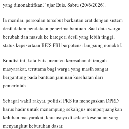
yang dinonaktifkan,” ujar Euis, Sabtu (20/6/2026).
Ia menilai, persoalan tersebut berkaitan erat dengan sistem
desil dalam pendataan penerima bantuan. Saat data warga
berubah dan masuk ke kategori desil yang lebih tinggi,
status kepesertaan BPJS PBI berpotensi langsung nonaktif.
Kondisi ini, kata Euis, memicu keresahan di tengah
masyarakat, terutama bagi warga yang masih sangat
bergantung pada bantuan jaminan kesehatan dari
pemerintah.
Sebagai wakil rakyat, politisi PKS itu menegaskan DPRD
harus hadir untuk menampung sekaligus memperjuangkan
keluhan masyarakat, khususnya di sektor kesehatan yang
menyangkut kebutuhan dasar.