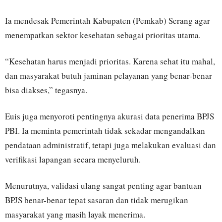
Ia mendesak Pemerintah Kabupaten (Pemkab) Serang agar
menempatkan sektor kesehatan sebagai prioritas utama.
“Kesehatan harus menjadi prioritas. Karena sehat itu mahal,
dan masyarakat butuh jaminan pelayanan yang benar-benar
bisa diakses,” tegasnya.
Euis juga menyoroti pentingnya akurasi data penerima BPJS
PBI. Ia meminta pemerintah tidak sekadar mengandalkan
pendataan administratif, tetapi juga melakukan evaluasi dan
verifikasi lapangan secara menyeluruh.
Menurutnya, validasi ulang sangat penting agar bantuan
BPJS benar-benar tepat sasaran dan tidak merugikan
masyarakat yang masih layak menerima.