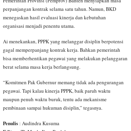
Pemerintah Provinsi (Pemprov) Banten menyiapkan masa
perpanjangan kontrak selama satu tahun. Namun, BKD
menegaskan hasil evaluasi kinerja dan kebutuhan
organisasi menjadi penentu utama.
Ai menekankan, PPPK yang melanggar disiplin berpotensi
gagal memperpanjang kontrak kerja. Bahkan pemerintah
bisa memberhentikan pegawai yang melakukan pelanggaran
berat selama masa kerja berlangsung.
“Komitmen Pak Gubernur memang tidak ada pengurangan
pegawai. Tapi kalau kinerja PPPK, baik paruh waktu
maupun penuh waktu buruk, tentu ada mekanisme
pembinaan sampai hukuman disiplin,” tegasnya.
Penulis
: Audindra Kusuma