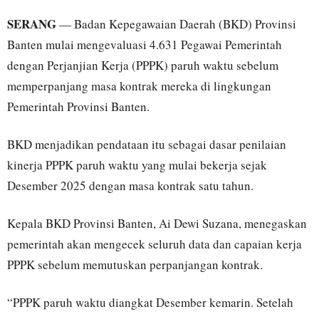
SERANG
— Badan Kepegawaian Daerah (BKD) Provinsi
Banten mulai mengevaluasi 4.631 Pegawai Pemerintah
dengan Perjanjian Kerja (PPPK) paruh waktu sebelum
memperpanjang masa kontrak mereka di lingkungan
Pemerintah Provinsi Banten.
BKD menjadikan pendataan itu sebagai dasar penilaian
kinerja PPPK paruh waktu yang mulai bekerja sejak
Desember 2025 dengan masa kontrak satu tahun.
Kepala BKD Provinsi Banten, Ai Dewi Suzana, menegaskan
pemerintah akan mengecek seluruh data dan capaian kerja
PPPK sebelum memutuskan perpanjangan kontrak.
“PPPK paruh waktu diangkat Desember kemarin. Setelah