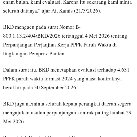
enam bulan, kami evaluasi. Karena itu sekarang kami minta
seluruh datanya,” ujar Ai, Kamis (21/5/2026).
BKD mengacu pada surat Nomor B-
800.1.13.2/404/BKD/2026 tertanggal 4 Mei 2026 tentang
Perpanjangan Perjanjian Kerja PPPK Paruh Waktu di
lingkungan Pemprov Banten.
Dalam surat itu, BKD menetapkan evaluasi terhadap 4.631
PPPK paruh waktu formasi 2024 yang masa kontraknya
berakhir pada 30 September 2026.
BKD juga meminta seluruh kepala perangkat daerah segera
mengajukan usulan perpanjangan kontrak paling lambat 29
Mei 2026.