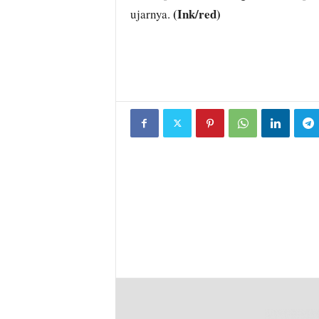
(Ink/red)
ujarnya.