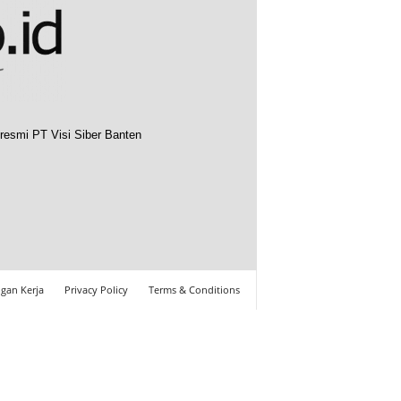
resmi PT Visi Siber Banten
gan Kerja
Privacy Policy
Terms & Conditions