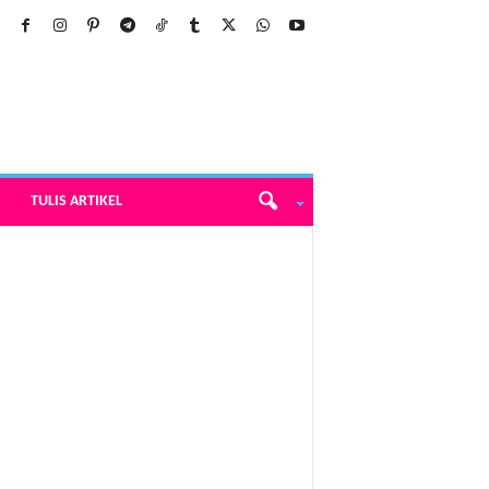
TULIS ARTIKEL