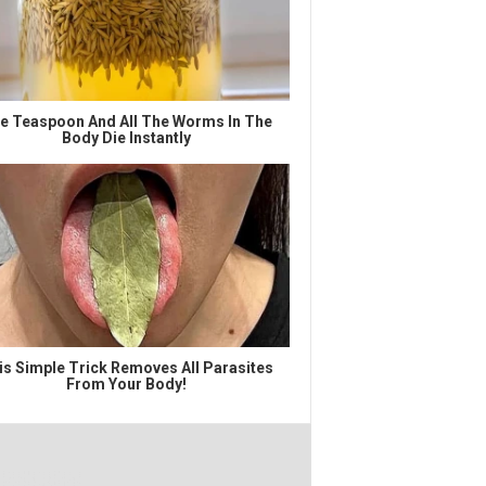
e Teaspoon And All The Worms In The
Body Die Instantly
is Simple Trick Removes All Parasites
From Your Body!