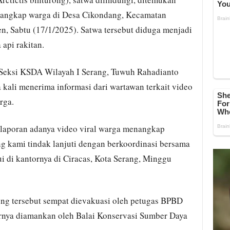
itangkap warga di Desa Cikondang, Kecamatan
, Sabtu (17/1/2025). Satwa tersebut diduga menjadi
 api rakitan.
 Seksi KSDA Wilayah I Serang, Tuwuh Rahadianto
kali menerima informasi dari wartawan terkait video
rga.
laporan adanya video viral warga menangkap
ng kami tindak lanjuti dengan berkoordinasi bersama
ui di kantornya di Ciracas, Kota Serang, Minggu
rong tersebut sempat dievakuasi oleh petugas BPBD
nya diamankan oleh Balai Konservasi Sumber Daya