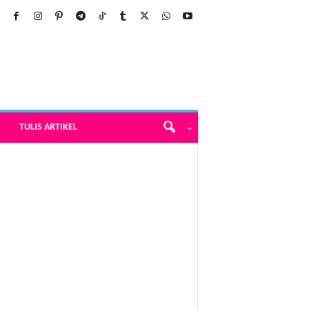
TULIS ARTIKEL