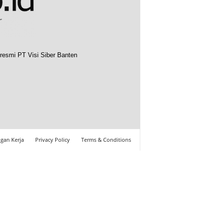
resmi PT Visi Siber Banten
gan Kerja
Privacy Policy
Terms & Conditions