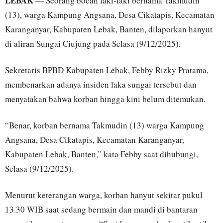
LEBAK
— Seorang bocah laki-laki bernama Takmudin
(13), warga Kampung Angsana, Desa Cikatapis, Kecamatan
Karanganyar, Kabupaten Lebak, Banten, dilaporkan hanyut
di aliran Sungai Ciujung pada Selasa (9/12/2025).
Sekretaris BPBD Kabupaten Lebak, Febby Rizky Pratama,
membenarkan adanya insiden laka sungai tersebut dan
menyatakan bahwa korban hingga kini belum ditemukan.
“Benar, korban bernama Takmudin (13) warga Kampung
Angsana, Desa Cikatapis, Kecamatan Karanganyar,
Kabupaten Lebak, Banten,” kata Febby saat dihubungi,
Selasa (9/12/2025).
Menurut keterangan warga, korban hanyut sekitar pukul
13.30 WIB saat sedang bermain dan mandi di bantaran