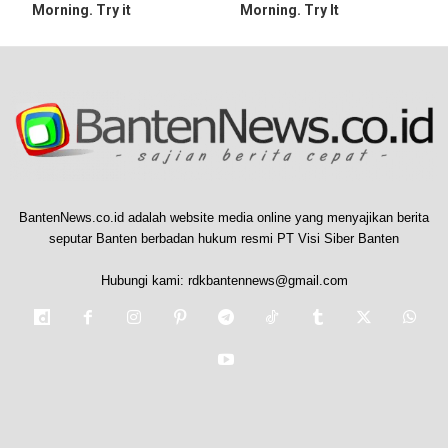
Morning. Try it
Morning. Try It
BantenNews.co.id adalah website media online yang menyajikan berita
seputar Banten berbadan hukum resmi PT Visi Siber Banten
Hubungi kami:
rdkbantennews@gmail.com