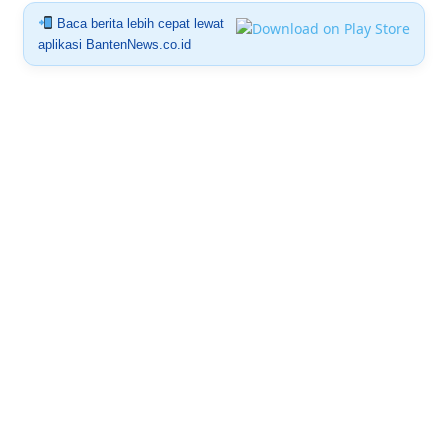
Baca berita lebih cepat lewat
aplikasi BantenNews.co.id