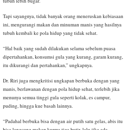
tubuh lebih bugar.
Tapi sayangnya, tidak banyak orang meneruskan kebiasaan
ini, mengurangi makan dan minuman manis yang hasilnya
tubuh kembali ke pola hidup yang tidak sehat.
“Hal baik yang sudah dilakukan selama sebelum puasa
dipertahankan, konsumsi gula yang kurang, garam kurang,
itu dikurangi dan pertahankan,” ungkapnya.
Dr. Riri juga mengkritisi ungkapan berbuka dengan yang
manis, berlawanan dengan pola hidup sehat, terlebih jika
menunya semua tinggi gula seperti kolak, es campur,
puding, hingga kue basah lainnya.
“Padahal berbuka bisa dengan air putih satu gelas, abis itu
bisa langsung makan kurma tiga butir, lalu jika ada