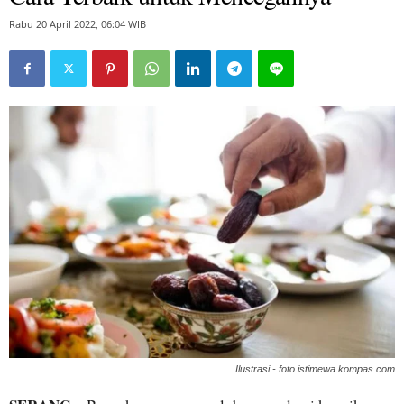
Rabu 20 April 2022, 06:04 WIB
Ilustrasi - foto istimewa kompas.com