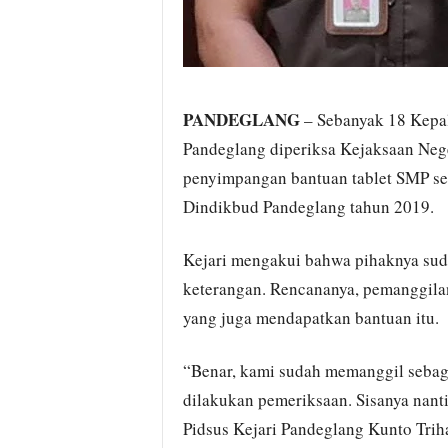
PANDEGLANG
– Sebanyak 18 Kepa
Pandeglang diperiksa Kejaksaan Neger
penyimpangan bantuan tablet SMP seb
Dindikbud Pandeglang tahun 2019.
Kejari mengakui bahwa pihaknya sud
keterangan. Rencananya, pemanggila
yang juga mendapatkan bantuan itu.
“Benar, kami sudah memanggil sebag
dilakukan pemeriksaan. Sisanya nanti
Pidsus Kejari Pandeglang Kunto Trih