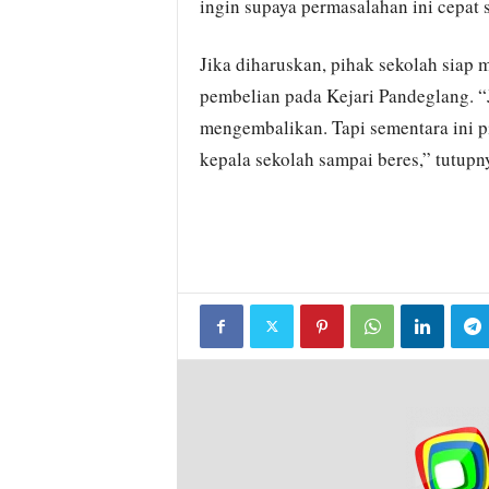
ingin supaya permasalahan ini cepat se
Jika diharuskan, pihak sekolah siap
pembelian pada Kejari Pandeglang. 
mengembalikan. Tapi sementara ini 
kepala sekolah sampai beres,” tutupn