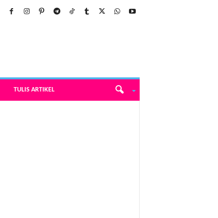
TULIS ARTIKEL