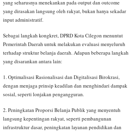
yang seharusnya menekankan pada output dan outcome
yang dirasakan langsung oleh rakyat, bukan hanya sekadar
input administratif.
Sebagai langkah kongkret, DPRD Kota Cilegon menuntut
Pemerintah Daerah untuk melakukan evaluasi menyeluruh
terhadap struktur belanja daerah. Adapun beberapa langkah
yang disarankan antara lain:
1. Optimalisasi Rasionalisasi dan Digitalisasi Birokrasi,
dengan menjaga prinsip keadilan dan menghindari dampak
sosial, seperti lonjakan pengangguran.
2. Peningkatan Proporsi Belanja Publik yang menyentuh
langsung kepentingan rakyat, seperti pembangunan
infrastruktur dasar, peningkatan layanan pendidikan dan