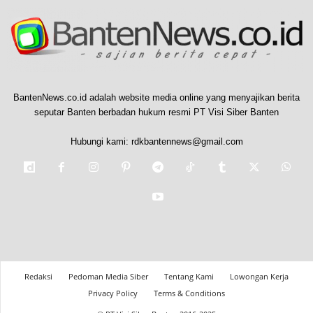
BantenNews.co.id adalah website media online yang menyajikan berita
seputar Banten berbadan hukum resmi PT Visi Siber Banten
Hubungi kami:
rdkbantennews@gmail.com
Redaksi
Pedoman Media Siber
Tentang Kami
Lowongan Kerja
Privacy Policy
Terms & Conditions