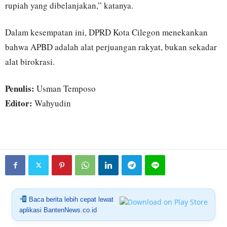
rupiah yang dibelanjakan,” katanya.
Dalam kesempatan ini, DPRD Kota Cilegon menekankan
bahwa APBD adalah alat perjuangan rakyat, bukan sekadar
alat birokrasi.
Penulis:
Usman Temposo
Editor:
Wahyudin
Baca berita lebih cepat lewat
aplikasi BantenNews.co.id