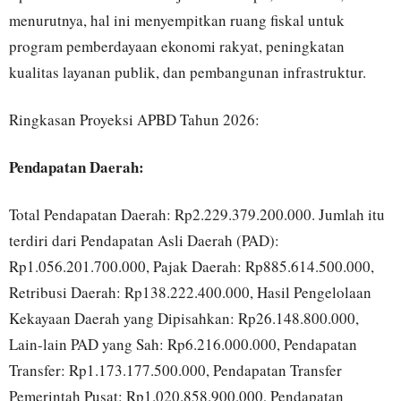
menurutnya, hal ini menyempitkan ruang fiskal untuk
program pemberdayaan ekonomi rakyat, peningkatan
kualitas layanan publik, dan pembangunan infrastruktur.
Ringkasan Proyeksi APBD Tahun 2026:
Pendapatan Daerah:
Total Pendapatan Daerah: Rp2.229.379.200.000. Jumlah itu
terdiri dari Pendapatan Asli Daerah (PAD):
Rp1.056.201.700.000, Pajak Daerah: Rp885.614.500.000,
Retribusi Daerah: Rp138.222.400.000, Hasil Pengelolaan
Kekayaan Daerah yang Dipisahkan: Rp26.148.800.000,
Lain-lain PAD yang Sah: Rp6.216.000.000, Pendapatan
Transfer: Rp1.173.177.500.000, Pendapatan Transfer
Pemerintah Pusat: Rp1.020.858.900.000, Pendapatan