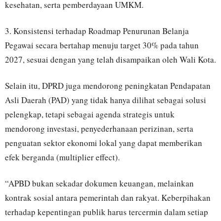
kesehatan, serta pemberdayaan UMKM.
3. Konsistensi terhadap Roadmap Penurunan Belanja
Pegawai secara bertahap menuju target 30% pada tahun
2027, sesuai dengan yang telah disampaikan oleh Wali Kota.
Selain itu, DPRD juga mendorong peningkatan Pendapatan
Asli Daerah (PAD) yang tidak hanya dilihat sebagai solusi
pelengkap, tetapi sebagai agenda strategis untuk
mendorong investasi, penyederhanaan perizinan, serta
penguatan sektor ekonomi lokal yang dapat memberikan
efek berganda (multiplier effect).
“APBD bukan sekadar dokumen keuangan, melainkan
kontrak sosial antara pemerintah dan rakyat. Keberpihakan
terhadap kepentingan publik harus tercermin dalam setiap