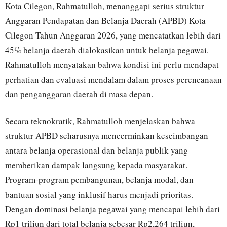
Kota Cilegon, Rahmatulloh, menanggapi serius struktur
Anggaran Pendapatan dan Belanja Daerah (APBD) Kota
Cilegon Tahun Anggaran 2026, yang mencatatkan lebih dari
45% belanja daerah dialokasikan untuk belanja pegawai.
Rahmatulloh menyatakan bahwa kondisi ini perlu mendapat
perhatian dan evaluasi mendalam dalam proses perencanaan
dan penganggaran daerah di masa depan.
Secara teknokratik, Rahmatulloh menjelaskan bahwa
struktur APBD seharusnya mencerminkan keseimbangan
antara belanja operasional dan belanja publik yang
memberikan dampak langsung kepada masyarakat.
Program-program pembangunan, belanja modal, dan
bantuan sosial yang inklusif harus menjadi prioritas.
Dengan dominasi belanja pegawai yang mencapai lebih dari
Rp1 triliun dari total belanja sebesar Rp2,264 triliun,