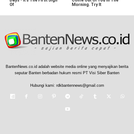
Of
Morning. Try It
BantenNews.co.id adalah website media online yang menyajikan berita
seputar Banten berbadan hukum resmi PT Visi Siber Banten
Hubungi kami:
rdkbantennews@gmail.com