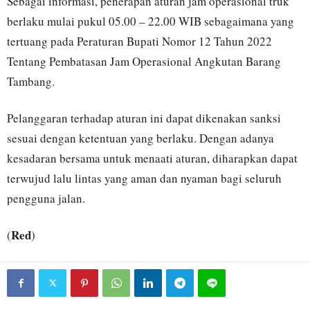
Sebagai informasi, penerapan aturan jam operasional truk
berlaku mulai pukul 05.00 – 22.00 WIB sebagaimana yang
tertuang pada Peraturan Bupati Nomor 12 Tahun 2022
Tentang Pembatasan Jam Operasional Angkutan Barang
Tambang.
Pelanggaran terhadap aturan ini dapat dikenakan sanksi
sesuai dengan ketentuan yang berlaku. Dengan adanya
kesadaran bersama untuk menaati aturan, diharapkan dapat
terwujud lalu lintas yang aman dan nyaman bagi seluruh
pengguna jalan.
Red
(
)