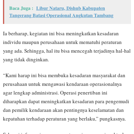
Baca Juga :
Libur Nataru, Dishub Kabupaten
Tangerang Batasi Operasional Angkutan Tambang
Ia berharap, kegiatan ini bisa meningkatkan kesadaran
individu maupun perusahaan untuk mematuhi peraturan
yang ada. Sehingga, hal itu bisa mencegah terjadinya hal-hal
yang tidak dinginkan.
“Kami harap ini bisa membuka kesadaran masyarakat dan
perusahaan untuk mengawasi kendaraan operasionalnya
agar lengkap administrasi. Operasi penertiban ini
diharapkan dapat meningkatkan kesadaran para pengemudi
dan pemilik kendaraan akan pentingnya keselamatan dan
kepatuhan terhadap peraturan yang berlaku,” pungkasnya.