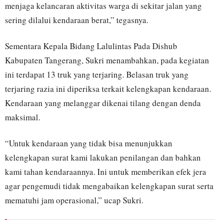
menjaga kelancaran aktivitas warga di sekitar jalan yang
sering dilalui kendaraan berat,” tegasnya.
Sementara Kepala Bidang Lalulintas Pada Dishub
Kabupaten Tangerang, Sukri menambahkan, pada kegiatan
ini terdapat 13 truk yang terjaring. Belasan truk yang
terjaring razia ini diperiksa terkait kelengkapan kendaraan.
Kendaraan yang melanggar dikenai tilang dengan denda
maksimal.
“Untuk kendaraan yang tidak bisa menunjukkan
kelengkapan surat kami lakukan penilangan dan bahkan
kami tahan kendaraannya. Ini untuk memberikan efek jera
agar pengemudi tidak mengabaikan kelengkapan surat serta
mematuhi jam operasional,” ucap Sukri.