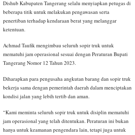
Dishub Kabupaten Tangerang selalu menyiapkan petugas di
beberapa titik untuk melakukan pengawasan serta
penertiban terhadap kendaraan berat yang melanggar
ketentuan.
Achmad Taufik mengimbau seluruh sopir truk untuk
mematuhi jam operasional sesuai dengan Peraturan Bupati
Tangerang Nomor 12 Tahun 2023.
Diharapkan para pengusaha angkutan barang dan sopir truk
bekerja sama dengan pemerintah daerah dalam menciptakan
kondisi jalan yang lebih tertib dan aman.
“Kami meminta seluruh sopir truk untuk disiplin mematuhi
jam operasional yang telah ditentukan. Peraturan ini bukan
hanya untuk keamanan pengendara lain, tetapi juga untuk