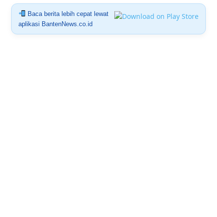
Baca berita lebih cepat lewat
aplikasi BantenNews.co.id