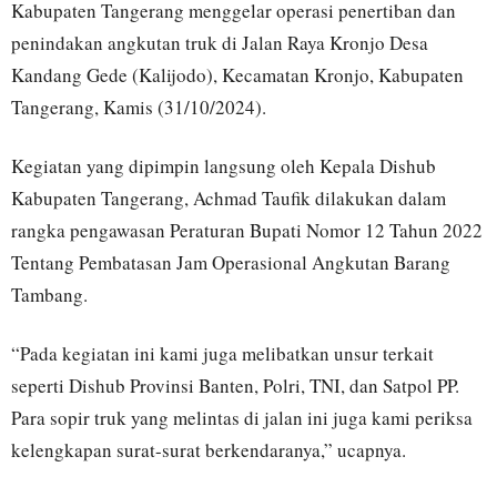
Kabupaten Tangerang menggelar operasi penertiban dan
penindakan angkutan truk di Jalan Raya Kronjo Desa
Kandang Gede (Kalijodo), Kecamatan Kronjo, Kabupaten
Tangerang, Kamis (31/10/2024).
Kegiatan yang dipimpin langsung oleh Kepala Dishub
Kabupaten Tangerang, Achmad Taufik dilakukan dalam
rangka pengawasan Peraturan Bupati Nomor 12 Tahun 2022
Tentang Pembatasan Jam Operasional Angkutan Barang
Tambang.
“Pada kegiatan ini kami juga melibatkan unsur terkait
seperti Dishub Provinsi Banten, Polri, TNI, dan Satpol PP.
Para sopir truk yang melintas di jalan ini juga kami periksa
kelengkapan surat-surat berkendaranya,” ucapnya.