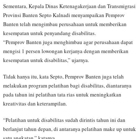
Sementara, Kepala Dinas Ketenagakerjaan dan Transmigrasi
Provinsi Banten Septo Kalnadi menyampaikan Pemprov
Banten telah mengimbau perusahaan untuk memberikan
kesempatan untuk penyandang disabilitas.
“Pemprov Banten juga menghimbau agar perusahaan dapat
mengisi 1 persen lowongan kerjanya dengan memberikan
kesempatan untuk disabilitas,” ujarnya.
Tidak hanya itu, kata Septo, Pemprov Banten juga telah
melakukan program pelatihan bagi disabilitas, diantaranya
pada tahun ini pelatihan tata rias untuk meningkatkan
kreativitas dan keterampilan.
“Pelatihan untuk disabilitas sudah dirintis tahun ini dan
berlanjut tahun depan, di antaranya pelatihan make up untuk
satu angkatan,” katanya.