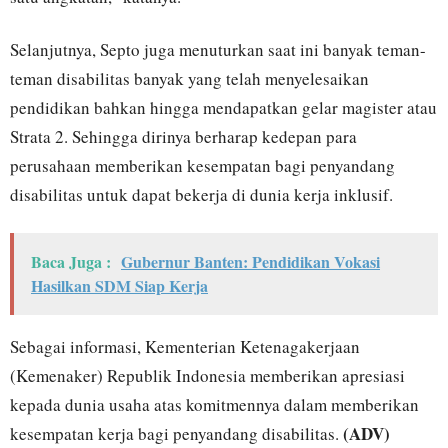
Selanjutnya, Septo juga menuturkan saat ini banyak teman-
teman disabilitas banyak yang telah menyelesaikan
pendidikan bahkan hingga mendapatkan gelar magister atau
Strata 2. Sehingga dirinya berharap kedepan para
perusahaan memberikan kesempatan bagi penyandang
disabilitas untuk dapat bekerja di dunia kerja inklusif.
Baca Juga :
Gubernur Banten: Pendidikan Vokasi
Hasilkan SDM Siap Kerja
Sebagai informasi, Kementerian Ketenagakerjaan
(Kemenaker) Republik Indonesia memberikan apresiasi
kepada dunia usaha atas komitmennya dalam memberikan
(ADV)
kesempatan kerja bagi penyandang disabilitas.