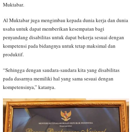
Muktabar.
Al Muktabar juga mengimbau kepada dunia kerja dan dunia
usaha untuk dapat memberikan kesempatan bagi
penyandang disabilitas untuk dapat bekerja sesuai dengan
kompetensi pada bidangnya untuk tetap maksimal dan
produktif.
“Sehingga dengan saudara-saudara kita yang disabilitas
pada dasarnya memiliki hal yang sama sesuai dengan
kompetensinya,” katanya.