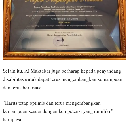
Selain itu, Al Muktabar juga berharap kepada penyandang
disabilitas untuk dapat terus mengembangkan kemampuan
dan terus berkreasi.
“Harus tetap optimis dan terus mengembangkan
kemampuan sesuai dengan kompetensi yang dimiliki,”
harapnya.