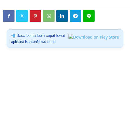
Baca berita lebih cepat lewat
aplikasi BantenNews.co.id