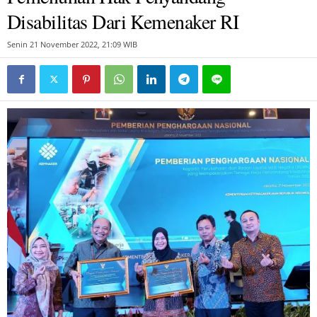
Disabilitas Dari Kemenaker RI
Senin 21 November 2022, 21:09 WIB