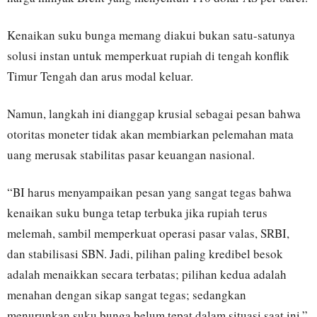
Kenaikan suku bunga memang diakui bukan satu-satunya
solusi instan untuk memperkuat rupiah di tengah konflik
Timur Tengah dan arus modal keluar.
Namun, langkah ini dianggap krusial sebagai pesan bahwa
otoritas moneter tidak akan membiarkan pelemahan mata
uang merusak stabilitas pasar keuangan nasional.
“BI harus menyampaikan pesan yang sangat tegas bahwa
kenaikan suku bunga tetap terbuka jika rupiah terus
melemah, sambil memperkuat operasi pasar valas, SRBI,
dan stabilisasi SBN. Jadi, pilihan paling kredibel besok
adalah menaikkan secara terbatas; pilihan kedua adalah
menahan dengan sikap sangat tegas; sedangkan
menurunkan suku bunga belum tepat dalam situasi saat ini,”