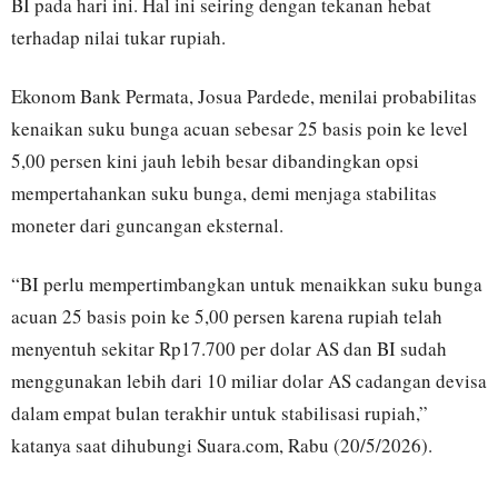
BI pada hari ini. Hal ini seiring dengan tekanan hebat
terhadap nilai tukar rupiah.
Ekonom Bank Permata, Josua Pardede, menilai probabilitas
kenaikan suku bunga acuan sebesar 25 basis poin ke level
5,00 persen kini jauh lebih besar dibandingkan opsi
mempertahankan suku bunga, demi menjaga stabilitas
moneter dari guncangan eksternal.
“BI perlu mempertimbangkan untuk menaikkan suku bunga
acuan 25 basis poin ke 5,00 persen karena rupiah telah
menyentuh sekitar Rp17.700 per dolar AS dan BI sudah
menggunakan lebih dari 10 miliar dolar AS cadangan devisa
dalam empat bulan terakhir untuk stabilisasi rupiah,”
katanya saat dihubungi Suara.com, Rabu (20/5/2026).