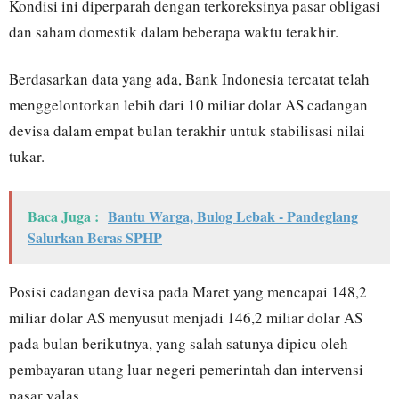
Kondisi ini diperparah dengan terkoreksinya pasar obligasi
dan saham domestik dalam beberapa waktu terakhir.
Berdasarkan data yang ada, Bank Indonesia tercatat telah
menggelontorkan lebih dari 10 miliar dolar AS cadangan
devisa dalam empat bulan terakhir untuk stabilisasi nilai
tukar.
Baca Juga :
Bantu Warga, Bulog Lebak - Pandeglang
Salurkan Beras SPHP
Posisi cadangan devisa pada Maret yang mencapai 148,2
miliar dolar AS menyusut menjadi 146,2 miliar dolar AS
pada bulan berikutnya, yang salah satunya dipicu oleh
pembayaran utang luar negeri pemerintah dan intervensi
pasar valas.