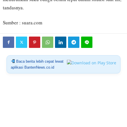
tandasnya.
Sumber : suara.com
Baca berita lebih cepat lewat
aplikasi BantenNews.co.id