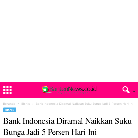
Beranda
Bisnis
Bank Indonesia Diramal Naikkan Suku Bunga Jadi 5 Persen Hari Ini
BISNIS
Bank Indonesia Diramal Naikkan Suku
Bunga Jadi 5 Persen Hari Ini