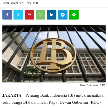
Rabu 20 Mei 2026, 09:03 WIB
Bank Indonesia. (IST)
JAKARTA
– Peluang Bank Indonesia (BI) untuk menaikkan
suku bunga BI dalam hasil Rapat Dewan Gubernur (RDG)