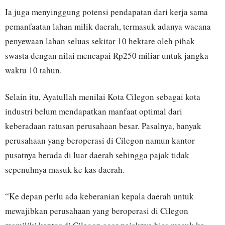
Ia juga menyinggung potensi pendapatan dari kerja sama
pemanfaatan lahan milik daerah, termasuk adanya wacana
penyewaan lahan seluas sekitar 10 hektare oleh pihak
swasta dengan nilai mencapai Rp250 miliar untuk jangka
waktu 10 tahun.
Selain itu, Ayatullah menilai Kota Cilegon sebagai kota
industri belum mendapatkan manfaat optimal dari
keberadaan ratusan perusahaan besar. Pasalnya, banyak
perusahaan yang beroperasi di Cilegon namun kantor
pusatnya berada di luar daerah sehingga pajak tidak
sepenuhnya masuk ke kas daerah.
“Ke depan perlu ada keberanian kepala daerah untuk
mewajibkan perusahaan yang beroperasi di Cilegon