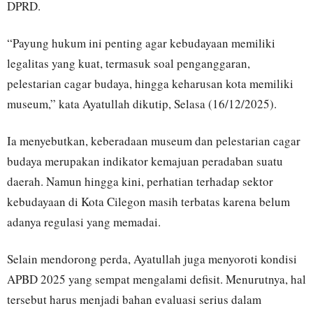
DPRD.
“Payung hukum ini penting agar kebudayaan memiliki
legalitas yang kuat, termasuk soal penganggaran,
pelestarian cagar budaya, hingga keharusan kota memiliki
museum,” kata Ayatullah dikutip, Selasa (16/12/2025).
Ia menyebutkan, keberadaan museum dan pelestarian cagar
budaya merupakan indikator kemajuan peradaban suatu
daerah. Namun hingga kini, perhatian terhadap sektor
kebudayaan di Kota Cilegon masih terbatas karena belum
adanya regulasi yang memadai.
Selain mendorong perda, Ayatullah juga menyoroti kondisi
APBD 2025 yang sempat mengalami defisit. Menurutnya, hal
tersebut harus menjadi bahan evaluasi serius dalam