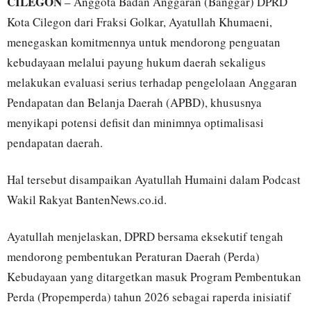
CILEGON
– Anggota Badan Anggaran (Banggar) DPRD
Kota Cilegon dari Fraksi Golkar, Ayatullah Khumaeni,
menegaskan komitmennya untuk mendorong penguatan
kebudayaan melalui payung hukum daerah sekaligus
melakukan evaluasi serius terhadap pengelolaan Anggaran
Pendapatan dan Belanja Daerah (APBD), khususnya
menyikapi potensi defisit dan minimnya optimalisasi
pendapatan daerah.
Hal tersebut disampaikan Ayatullah Humaini dalam Podcast
Wakil Rakyat BantenNews.co.id.
Ayatullah menjelaskan, DPRD bersama eksekutif tengah
mendorong pembentukan Peraturan Daerah (Perda)
Kebudayaan yang ditargetkan masuk Program Pembentukan
Perda (Propemperda) tahun 2026 sebagai raperda inisiatif