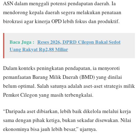
ASN dalam menggali potensi pendapatan daerah. Ia
mendorong kepala daerah segera melakukan penataan
birokrasi agar kinerja OPD lebih fokus dan produktif.
Baca Juga :
Reses 2026, DPRD Cilegon Bakal Sedot
Uang Rakyat Rp2,88 Miliar
Dalam konteks peningkatan pendapatan, ia menyoroti
pemanfaatan Barang Milik Daerah (BMD) yang dinilai
belum optimal. Salah satunya adalah aset-aset strategis milik
Pemkot Cilegon yang masih terbengkalai.
“Daripada aset dibiarkan, lebih baik dikelola melalui kerja
sama dengan pihak ketiga, bukan sekadar disewakan. Nilai
ekonominya bisa jauh lebih besar,” ujarnya.