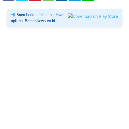
Baca berita lebih cepat lewat
aplikasi BantenNews.co.id