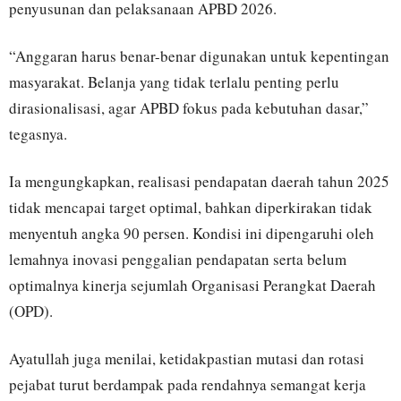
penyusunan dan pelaksanaan APBD 2026.
“Anggaran harus benar-benar digunakan untuk kepentingan
masyarakat. Belanja yang tidak terlalu penting perlu
dirasionalisasi, agar APBD fokus pada kebutuhan dasar,”
tegasnya.
Ia mengungkapkan, realisasi pendapatan daerah tahun 2025
tidak mencapai target optimal, bahkan diperkirakan tidak
menyentuh angka 90 persen. Kondisi ini dipengaruhi oleh
lemahnya inovasi penggalian pendapatan serta belum
optimalnya kinerja sejumlah Organisasi Perangkat Daerah
(OPD).
Ayatullah juga menilai, ketidakpastian mutasi dan rotasi
pejabat turut berdampak pada rendahnya semangat kerja