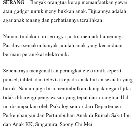
SERANG
– Banyak orangtua kerap memanfaatkan gawai
atau gadget untuk menyibukkan anak. Tujuannya adalah
agar anak tenang dan perhatiannya teralihkan.
Namun tindakan ini seringya justru menjadi bumerang.
Pasalnya semakin banyak jumlah anak yang kecanduan
bermain perangkat elektronik.
Sebenarnya mengenalkan perangkat elektronik seperti
ponsel, tablet, dan televisi kepada anak bukan sesuatu yang
buruk. Namun juga bisa menimbulkan dampak negatif jika
tidak dibarengi pengawasan yang tepat dari orangtua. Hal
ini disampaikan oleh Psikolog senior dari Departemen
Perkembangan dan Pertumbuhan Anak di Rumah Sakit Ibu
dan Anak KK, Singapura, Soong Chi Mei.