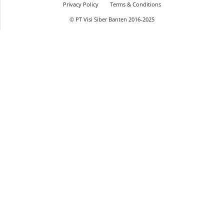
Privacy Policy
Terms & Conditions
© PT Visi Siber Banten 2016-2025