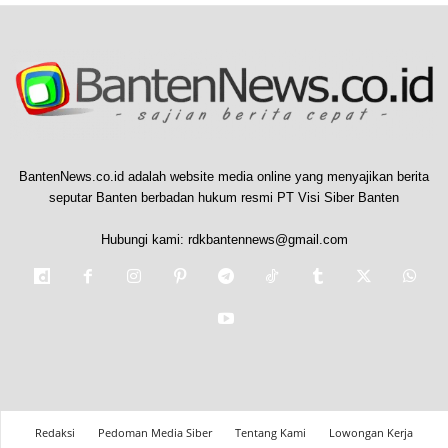
BantenNews.co.id adalah website media online yang menyajikan berita
seputar Banten berbadan hukum resmi PT Visi Siber Banten
Hubungi kami:
rdkbantennews@gmail.com
Redaksi
Pedoman Media Siber
Tentang Kami
Lowongan Kerja