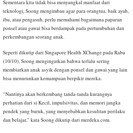
Sementara kita tidak bisa menyangkal manfaat dari
teknologi, Soong mengimbau agar para orangtua, baik ayah,
ibu, atau pengasuh, perlu memahami bagaimana paparan
ponsel atau gawai bisa berdampak pada pertumbuhan dan
perkembangan seorang anak.
Seperti dikutip dari Singapore Health XChange pada Rabu
(10/10), Soong mengingatkan bahwa terlalu sering
membiarkan anak asyik dengan ponsel dan gawai yang lain
bisa menurunkan kemampuan berpikir mereka.
“Nantinya akan berkembang tanda-tanda kurangnya
perhatian dari si Kecil, impulsivitas, dan memori jangka
pendek yang buruk, yang menyebabkan kesulitan perilaku
dan belajar,” kata Soong dikutip dari merdeka.com.