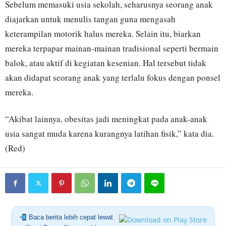
Sebelum memasuki usia sekolah, seharusnya seorang anak
diajarkan untuk menulis tangan guna mengasah
keterampilan motorik halus mereka. Selain itu, biarkan
mereka terpapar mainan-mainan tradisional seperti bermain
balok, atau aktif di kegiatan kesenian. Hal tersebut tidak
akan didapat seorang anak yang terlalu fokus dengan ponsel
mereka.
“Akibat lainnya, obesitas jadi meningkat pada anak-anak
usia sangat muda karena kurangnya latihan fisik,” kata dia.
(Red)
Baca berita lebih cepat lewat