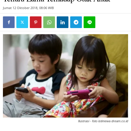
Jumat 12 Oktober 2018, 08:06 WIB
Ilustrasi - foto istimewa dream.co.id