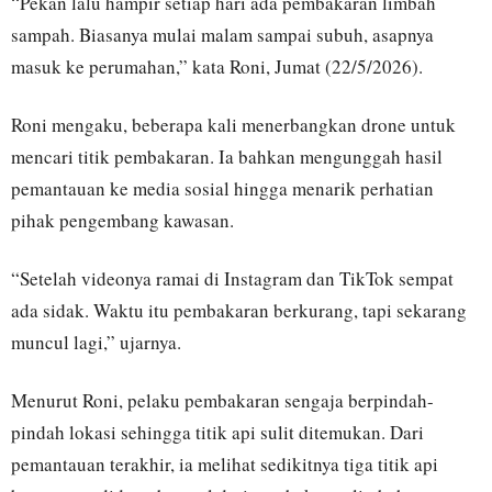
“Pekan lalu hampir setiap hari ada pembakaran limbah
sampah. Biasanya mulai malam sampai subuh, asapnya
masuk ke perumahan,” kata Roni, Jumat (22/5/2026).
Roni mengaku, beberapa kali menerbangkan drone untuk
mencari titik pembakaran. Ia bahkan mengunggah hasil
pemantauan ke media sosial hingga menarik perhatian
pihak pengembang kawasan.
“Setelah videonya ramai di Instagram dan TikTok sempat
ada sidak. Waktu itu pembakaran berkurang, tapi sekarang
muncul lagi,” ujarnya.
Menurut Roni, pelaku pembakaran sengaja berpindah-
pindah lokasi sehingga titik api sulit ditemukan. Dari
pemantauan terakhir, ia melihat sedikitnya tiga titik api