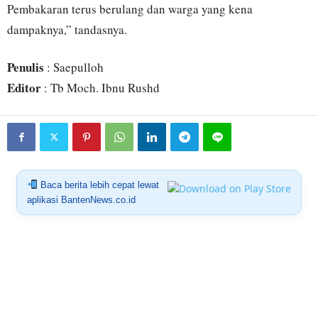
Pembakaran terus berulang dan warga yang kena
dampaknya,” tandasnya.
Penulis
: Saepulloh
Editor
: Tb Moch. Ibnu Rushd
Baca berita lebih cepat lewat
aplikasi BantenNews.co.id