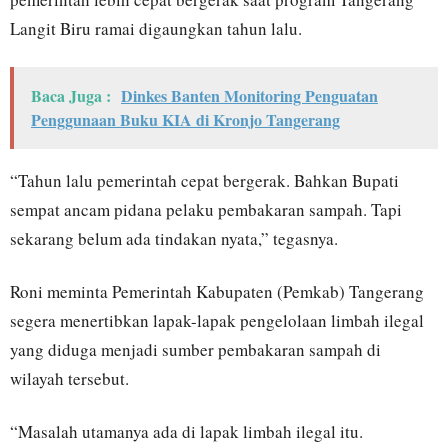
Langit Biru ramai digaungkan tahun lalu.
Baca Juga :
Dinkes Banten Monitoring Penguatan
Penggunaan Buku KIA di Kronjo Tangerang
“Tahun lalu pemerintah cepat bergerak. Bahkan Bupati
sempat ancam pidana pelaku pembakaran sampah. Tapi
sekarang belum ada tindakan nyata,” tegasnya.
Roni meminta Pemerintah Kabupaten (Pemkab) Tangerang
segera menertibkan lapak-lapak pengelolaan limbah ilegal
yang diduga menjadi sumber pembakaran sampah di
wilayah tersebut.
“Masalah utamanya ada di lapak limbah ilegal itu.