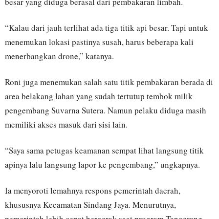
besar yang diduga berasal dari pembakaran limbah.
“Kalau dari jauh terlihat ada tiga titik api besar. Tapi untuk
menemukan lokasi pastinya susah, harus beberapa kali
menerbangkan drone,” katanya.
Roni juga menemukan salah satu titik pembakaran berada di
area belakang lahan yang sudah tertutup tembok milik
pengembang Suvarna Sutera. Namun pelaku diduga masih
memiliki akses masuk dari sisi lain.
“Saya sama petugas keamanan sempat lihat langsung titik
apinya lalu langsung lapor ke pengembang,” ungkapnya.
Ia menyoroti lemahnya respons pemerintah daerah,
khususnya Kecamatan Sindang Jaya. Menurutnya,
pemerintah lebih cepat bergerak saat program Tangerang