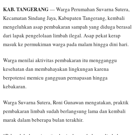
KAB. TANGERANG
— Warga Perumahan Suvarna Sutera,
Kecamatan Sindang Jaya, Kabupaten Tangerang, kembali
mengeluhkan asap pembakaran sampah yang diduga berasal
dari lapak pengelolaan limbah ilegal. Asap pekat kerap
masuk ke permukiman warga pada malam hingga dini hari.
Warga menilai aktivitas pembakaran itu mengganggu
kesehatan dan membahayakan lingkungan karena
berpotensi memicu gangguan pernapasan hingga
kebakaran.
Warga Suvarna Sutera, Roni Gunawan mengatakan, praktik
pembakaran limbah sudah berlangsung lama dan kembali
marak dalam beberapa bulan terakhir.