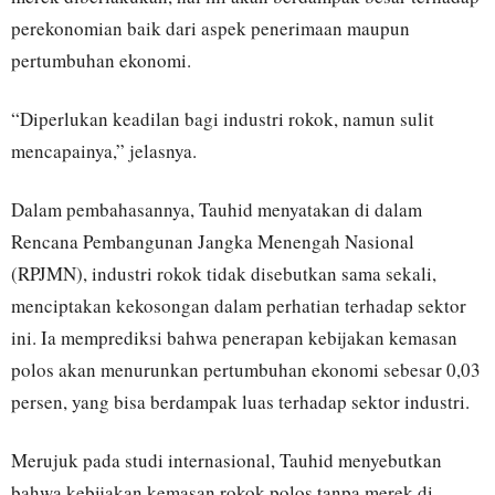
perekonomian baik dari aspek penerimaan maupun
pertumbuhan ekonomi.
“Diperlukan keadilan bagi industri rokok, namun sulit
mencapainya,” jelasnya.
Dalam pembahasannya, Tauhid menyatakan di dalam
Rencana Pembangunan Jangka Menengah Nasional
(RPJMN), industri rokok tidak disebutkan sama sekali,
menciptakan kekosongan dalam perhatian terhadap sektor
ini. Ia memprediksi bahwa penerapan kebijakan kemasan
polos akan menurunkan pertumbuhan ekonomi sebesar 0,03
persen, yang bisa berdampak luas terhadap sektor industri.
Merujuk pada studi internasional, Tauhid menyebutkan
bahwa kebijakan kemasan rokok polos tanpa merek di