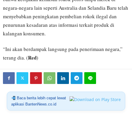
negara-negara lain seperti Australia dan Selandia Baru telah
menyebabkan peningkatan pembelian rokok ilegal dan
penurunan kesadaran atas informasi terkait produk di
kalangan konsumen.
“Ini akan berdampak langsung pada penerimaan negara,”
Red
terang dia. (
)
Baca berita lebih cepat lewat
aplikasi BantenNews.co.id