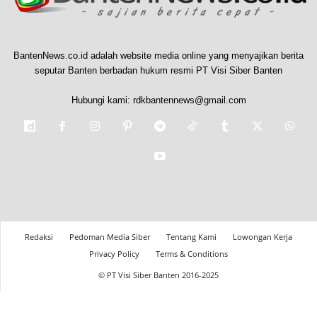
BantenNews.co.id adalah website media online yang menyajikan berita
seputar Banten berbadan hukum resmi PT Visi Siber Banten
Hubungi kami:
rdkbantennews@gmail.com
Redaksi
Pedoman Media Siber
Tentang Kami
Lowongan Kerja
Privacy Policy
Terms & Conditions
© PT Visi Siber Banten 2016-2025