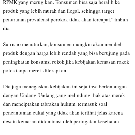
RPMK yang merugikan. Konsumen bisa saja beralih ke
produk yang lebih murah dan ilegal, sehingga target
penurunan prevalensi perokok tidak akan tercapai,” imbuh
dia
Sutrisno menuturkan, konsumen mungkin akan membeli
produk dengan harga lebih rendah yang bisa berujung pada
peningkatan konsumsi rokok jika kebijakan kemasan rokok
polos tanpa merek diterapkan.
Dia juga menegaskan kebijakan ini sejatinya bertentangan
dengan Undang-Undang yang melindungi hak atas merek
dan menciptakan tabrakan hukum, termasuk soal
pencantuman cukai yang tidak akan terlihat jelas karena
desain kemasan didominasi oleh peringatan kesehatan.