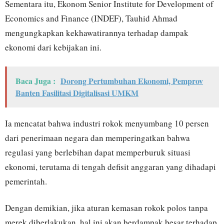
Sementara itu, Ekonom Senior Institute for Development of
Economics and Finance (INDEF), Tauhid Ahmad
mengungkapkan kekhawatirannya terhadap dampak
ekonomi dari kebijakan ini.
Baca Juga :
Dorong Pertumbuhan Ekonomi, Pemprov
Banten Fasilitasi Digitalisasi UMKM
Ia mencatat bahwa industri rokok menyumbang 10 persen
dari penerimaan negara dan memperingatkan bahwa
regulasi yang berlebihan dapat memperburuk situasi
ekonomi, terutama di tengah defisit anggaran yang dihadapi
pemerintah.
Dengan demikian, jika aturan kemasan rokok polos tanpa
merek diberlakukan, hal ini akan berdampak besar terhadap