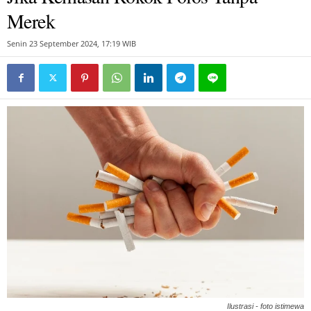
Merek
Senin 23 September 2024, 17:19 WIB
Ilustrasi - foto istimewa