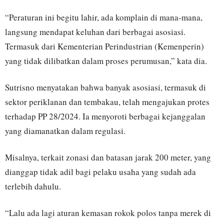
“Peraturan ini begitu lahir, ada komplain di mana-mana,
langsung mendapat keluhan dari berbagai asosiasi.
Termasuk dari Kementerian Perindustrian (Kemenperin)
yang tidak dilibatkan dalam proses perumusan,” kata dia.
Sutrisno menyatakan bahwa banyak asosiasi, termasuk di
sektor periklanan dan tembakau, telah mengajukan protes
terhadap PP 28/2024. Ia menyoroti berbagai kejanggalan
yang diamanatkan dalam regulasi.
Misalnya, terkait zonasi dan batasan jarak 200 meter, yang
dianggap tidak adil bagi pelaku usaha yang sudah ada
terlebih dahulu.
“Lalu ada lagi aturan kemasan rokok polos tanpa merek di