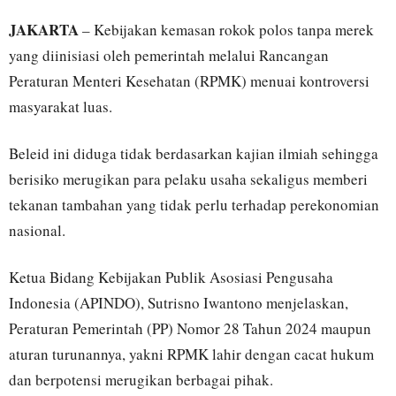
JAKARTA
– Kebijakan kemasan rokok polos tanpa merek
yang diinisiasi oleh pemerintah melalui Rancangan
Peraturan Menteri Kesehatan (RPMK) menuai kontroversi
masyarakat luas.
Beleid ini diduga tidak berdasarkan kajian ilmiah sehingga
berisiko merugikan para pelaku usaha sekaligus memberi
tekanan tambahan yang tidak perlu terhadap perekonomian
nasional.
Ketua Bidang Kebijakan Publik Asosiasi Pengusaha
Indonesia (APINDO), Sutrisno Iwantono menjelaskan,
Peraturan Pemerintah (PP) Nomor 28 Tahun 2024 maupun
aturan turunannya, yakni RPMK lahir dengan cacat hukum
dan berpotensi merugikan berbagai pihak.