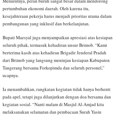
Menurutnya, peran buruh sangat besar dalam mendorong
pertumbuhan ekonomi daerah. Oleh karena itu,
kesejahteraan pekerja harus menjadi prioritas utama dalam
pembangunan yang inklusif dan berkelanjutan.
Bupati Maesyal juga menyampaikan apresiasi atas kesiapan
seluruh pihak, termasuk kehadiran unsur Brimob. “Kami
berterima kasih atas kehadiran Brigadir Jenderal Pradah
dari Brimob yang langsung meninjau kesiapan Kabupaten
Tangerang bersama Forkopimda dan seluruh personel,”
ucapnya.
Ia menambahkan, rangkaian kegiatan tidak hanya berhenti
pada apel, tetapi juga dilanjutkan dengan doa bersama dan
kegiatan sosial. “Nanti malam di Masjid Al-Amjad kita
melaksanakan selamatan dan pembacaan Surah Yasin