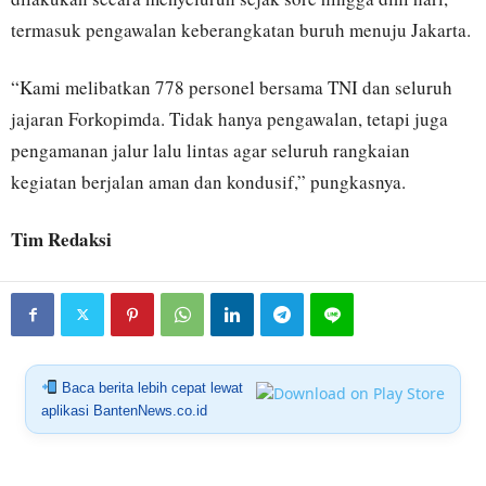
termasuk pengawalan keberangkatan buruh menuju Jakarta.
“Kami melibatkan 778 personel bersama TNI dan seluruh
jajaran Forkopimda. Tidak hanya pengawalan, tetapi juga
pengamanan jalur lalu lintas agar seluruh rangkaian
kegiatan berjalan aman dan kondusif,” pungkasnya.
Tim Redaksi
Baca berita lebih cepat lewat
aplikasi BantenNews.co.id