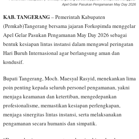
Apel Gelar Pasukan Pengamanan May Day 2026
KAB. TANGERANG
– Pemerintah Kabupaten
(Pemkab)Tangerang bersama jajaran Forkopimda menggelar
Apel Gelar Pasukan Pengamanan May Day 2026 sebagai
bentuk kesiapan lintas instansi dalam mengawal peringatan
Hari Buruh Internasional agar berlangsung aman dan
kondusif.
Bupati Tangerang, Moch. Maesyal Rasyid, menekankan lima
poin penting kepada seluruh personel pengamanan, yakni
menjaga keamanan dan ketertiban, mengedepankan
profesionalisme, memastikan kesiapan perlengkapan,
menjaga sinergitas lintas instansi, serta melaksanakan
pengamanan secara humanis dan simpatik.