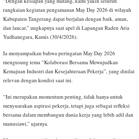
“Dengan kesiapan yang matang, kami yakin seluruh
rangkaian kegiatan pengamanan May Day 2026 di wilayah
Kabupaten Tangerang dapat berjalan dengan baik, aman,
dan lancar,” ungkapnya saat apel di Lapangan Raden Aria
Yudhanegara, Kamis (30/4/2026).
Ia menyampaikan bahwa peringatan May Day 2026
mengusung tema “Kolaborasi Bersama Mewujudkan
Kemajuan Industri dan Kesejahteraan Pekerja”, yang dinilai
relevan dengan kondisi saat ini.
“Ini merupakan momentum penting, tidak hanya untuk
menyuarakan aspirasi pekerja, tetapi juga sebagai refleksi
bersama dalam membangun dunia kerja yang lebih adil dan
manusiawi,” ujarnya.