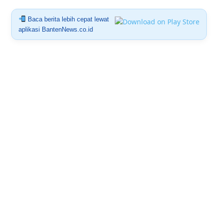
Baca berita lebih cepat lewat
aplikasi BantenNews.co.id