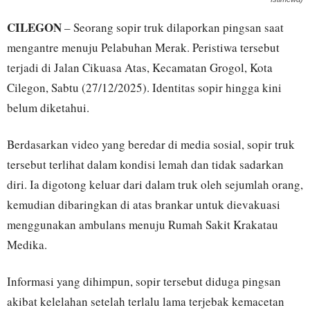
CILEGON
– Seorang sopir truk dilaporkan pingsan saat
mengantre menuju Pelabuhan Merak. Peristiwa tersebut
terjadi di Jalan Cikuasa Atas, Kecamatan Grogol, Kota
Cilegon, Sabtu (27/12/2025). Identitas sopir hingga kini
belum diketahui.
Berdasarkan video yang beredar di media sosial, sopir truk
tersebut terlihat dalam kondisi lemah dan tidak sadarkan
diri. Ia digotong keluar dari dalam truk oleh sejumlah orang,
kemudian dibaringkan di atas brankar untuk dievakuasi
menggunakan ambulans menuju Rumah Sakit Krakatau
Medika.
Informasi yang dihimpun, sopir tersebut diduga pingsan
akibat kelelahan setelah terlalu lama terjebak kemacetan