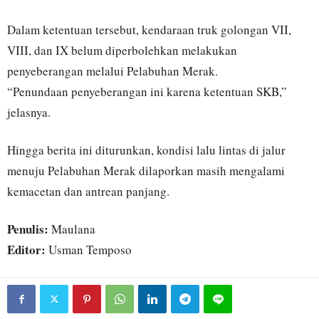
Dalam ketentuan tersebut, kendaraan truk golongan VII,
VIII, dan IX belum diperbolehkan melakukan
penyeberangan melalui Pelabuhan Merak.
“Penundaan penyeberangan ini karena ketentuan SKB,”
jelasnya.
Hingga berita ini diturunkan, kondisi lalu lintas di jalur
menuju Pelabuhan Merak dilaporkan masih mengalami
kemacetan dan antrean panjang.
Penulis:
Maulana
Editor:
Usman Temposo