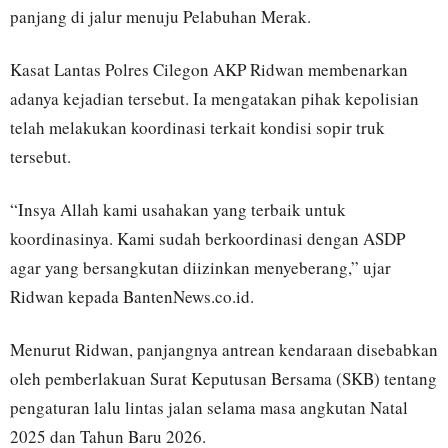
panjang di jalur menuju Pelabuhan Merak.
Kasat Lantas Polres Cilegon AKP Ridwan membenarkan
adanya kejadian tersebut. Ia mengatakan pihak kepolisian
telah melakukan koordinasi terkait kondisi sopir truk
tersebut.
“Insya Allah kami usahakan yang terbaik untuk
koordinasinya. Kami sudah berkoordinasi dengan ASDP
agar yang bersangkutan diizinkan menyeberang,” ujar
Ridwan kepada BantenNews.co.id.
Menurut Ridwan, panjangnya antrean kendaraan disebabkan
oleh pemberlakuan Surat Keputusan Bersama (SKB) tentang
pengaturan lalu lintas jalan selama masa angkutan Natal
2025 dan Tahun Baru 2026.