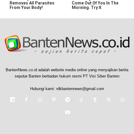
Removes All Parasites
Come Out Of You In The
From Your Body!
Morning. Try It
BantenNews.co.id adalah website media online yang menyajikan berita
seputar Banten berbadan hukum resmi PT Visi Siber Banten
Hubungi kami:
rdkbantennews@gmail.com