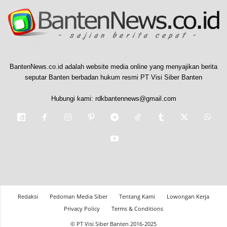
BantenNews.co.id adalah website media online yang menyajikan berita
seputar Banten berbadan hukum resmi PT Visi Siber Banten
Hubungi kami:
rdkbantennews@gmail.com
Redaksi
Pedoman Media Siber
Tentang Kami
Lowongan Kerja
Privacy Policy
Terms & Conditions
© PT Visi Siber Banten 2016-2025