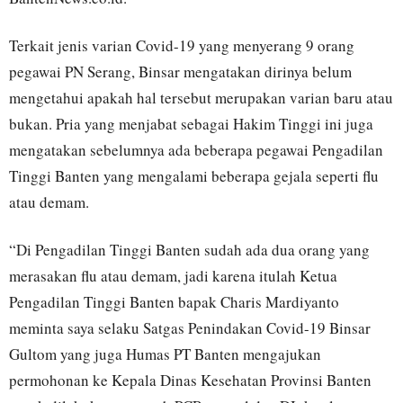
Terkait jenis varian Covid-19 yang menyerang 9 orang
pegawai PN Serang, Binsar mengatakan dirinya belum
mengetahui apakah hal tersebut merupakan varian baru atau
bukan. Pria yang menjabat sebagai Hakim Tinggi ini juga
mengatakan sebelumnya ada beberapa pegawai Pengadilan
Tinggi Banten yang mengalami beberapa gejala seperti flu
atau demam.
“Di Pengadilan Tinggi Banten sudah ada dua orang yang
merasakan flu atau demam, jadi karena itulah Ketua
Pengadilan Tinggi Banten bapak Charis Mardiyanto
meminta saya selaku Satgas Penindakan Covid-19 Binsar
Gultom yang juga Humas PT Banten mengajukan
permohonan ke Kepala Dinas Kesehatan Provinsi Banten