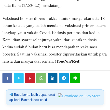
pada Rabu (2/2/2022) mendatang.
Vaksinasi booster diperuntukkan untuk masyarakat usia 18
tahun ke atas yang sudah mendapat vaksinasi primer secara
lengkap yaitu vaksin Covid-19 dosis pertama dan kedua.
Kemudian syarat selanjutnya yakni dari suntikan dosis
kedua sudah 6 bulan baru bisa mendapatkan vaksinasi
booster. Saat ini vaksinasi booster diprioritaskan untuk para
(You/Nin/Red)
lansia dan masyarakat rentan.
Baca berita lebih cepat lewat
aplikasi BantenNews.co.id