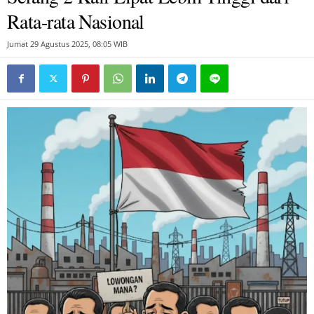
Rata-rata Nasional
Jumat 29 Agustus 2025, 08:05 WIB