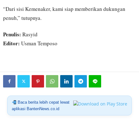
“Dari sisi Kemenaker, kami siap memberikan dukungan
penuh,” tutupnya.
Penulis:
Rasyid
Editor:
Usman Temposo
Baca berita lebih cepat lewat
aplikasi BantenNews.co.id