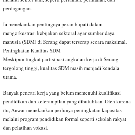
perdagangan.
Ia menekankan pentingnya peran bupati dalam
mengorkestrasi kebijakan sektoral agar sumber daya
manusia (SDM) di Serang dapat terserap secara maksimal.
Peningkatan Kualitas SDM
Meskipun tingkat partisipasi angkatan kerja di Serang
tergolong tinggi, kualitas SDM masih menjadi kendala
utama.
Banyak pencari kerja yang belum memenuhi kualifikasi
pendidikan dan keterampilan yang dibutuhkan. Oleh karena
itu, Anwar menekankan perlunya peningkatan kapasitas
melalui program pendidikan formal seperti sekolah rakyat
dan pelatihan vokasi.