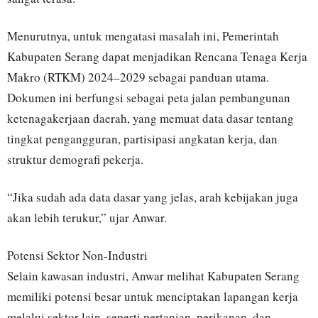
Menurutnya, untuk mengatasi masalah ini, Pemerintah
Kabupaten Serang dapat menjadikan Rencana Tenaga Kerja
Makro (RTKM) 2024–2029 sebagai panduan utama.
Dokumen ini berfungsi sebagai peta jalan pembangunan
ketenagakerjaan daerah, yang memuat data dasar tentang
tingkat pengangguran, partisipasi angkatan kerja, dan
struktur demografi pekerja.
“Jika sudah ada data dasar yang jelas, arah kebijakan juga
akan lebih terukur,” ujar Anwar.
Potensi Sektor Non-Industri
Selain kawasan industri, Anwar melihat Kabupaten Serang
memiliki potensi besar untuk menciptakan lapangan kerja
melalui sektor lain, seperti pertanian, perikanan, dan