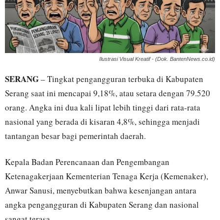
Ilustrasi Visual Kreatif - (Dok. BantenNews.co.id)
SERANG
– Tingkat pengangguran terbuka di Kabupaten
Serang saat ini mencapai 9,18%, atau setara dengan 79.520
orang. Angka ini dua kali lipat lebih tinggi dari rata-rata
nasional yang berada di kisaran 4,8%, sehingga menjadi
tantangan besar bagi pemerintah daerah.
Kepala Badan Perencanaan dan Pengembangan
Ketenagakerjaan Kementerian Tenaga Kerja (Kemenaker),
Anwar Sanusi, menyebutkan bahwa kesenjangan antara
angka pengangguran di Kabupaten Serang dan nasional
sangat terasa.