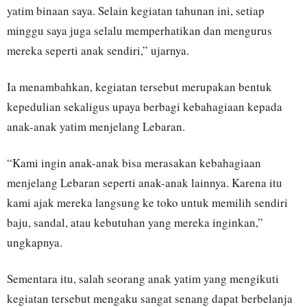
yatim binaan saya. Selain kegiatan tahunan ini, setiap
minggu saya juga selalu memperhatikan dan mengurus
mereka seperti anak sendiri,” ujarnya.
Ia menambahkan, kegiatan tersebut merupakan bentuk
kepedulian sekaligus upaya berbagi kebahagiaan kepada
anak-anak yatim menjelang Lebaran.
“Kami ingin anak-anak bisa merasakan kebahagiaan
menjelang Lebaran seperti anak-anak lainnya. Karena itu
kami ajak mereka langsung ke toko untuk memilih sendiri
baju, sandal, atau kebutuhan yang mereka inginkan,”
ungkapnya.
Sementara itu, salah seorang anak yatim yang mengikuti
kegiatan tersebut mengaku sangat senang dapat berbelanja