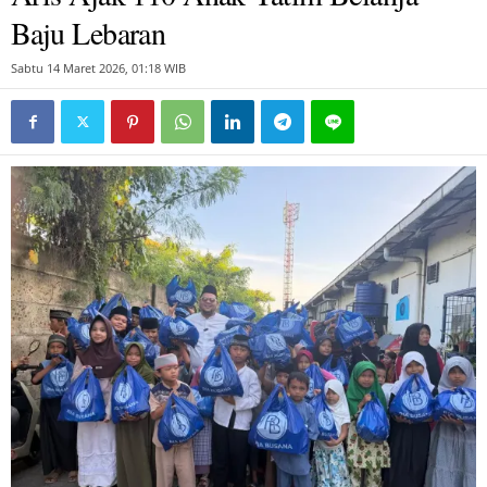
Baju Lebaran
Sabtu 14 Maret 2026, 01:18 WIB