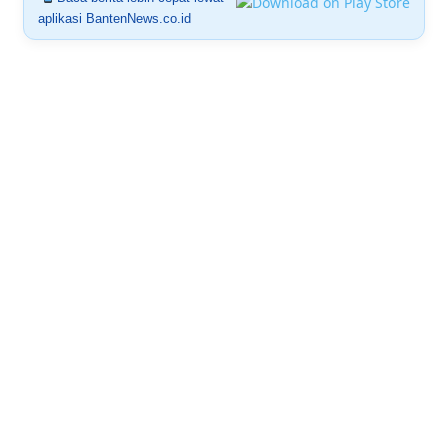
aplikasi BantenNews.co.id