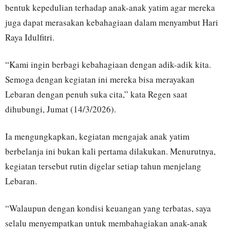
bentuk kepedulian terhadap anak-anak yatim agar mereka
juga dapat merasakan kebahagiaan dalam menyambut Hari
Raya Idulfitri.
“Kami ingin berbagi kebahagiaan dengan adik-adik kita.
Semoga dengan kegiatan ini mereka bisa merayakan
Lebaran dengan penuh suka cita,” kata Regen saat
dihubungi, Jumat (14/3/2026).
Ia mengungkapkan, kegiatan mengajak anak yatim
berbelanja ini bukan kali pertama dilakukan. Menurutnya,
kegiatan tersebut rutin digelar setiap tahun menjelang
Lebaran.
“Walaupun dengan kondisi keuangan yang terbatas, saya
selalu menyempatkan untuk membahagiakan anak-anak