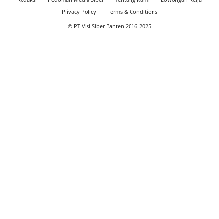
Privacy Policy
Terms & Conditions
© PT Visi Siber Banten 2016-2025